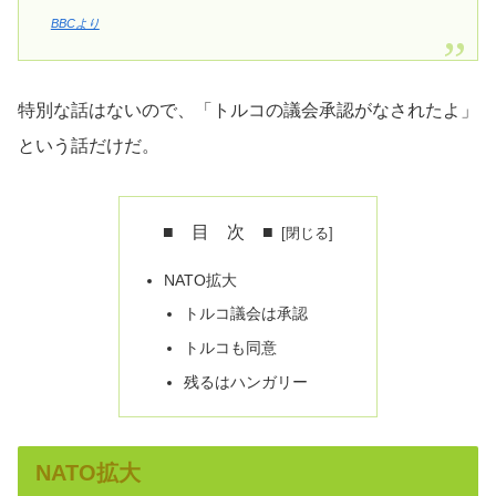
BBCより
特別な話はないので、「トルコの議会承認がなされたよ」
という話だけだ。
■ 目 次 ■
NATO拡大
トルコ議会は承認
トルコも同意
残るはハンガリー
NATO拡大