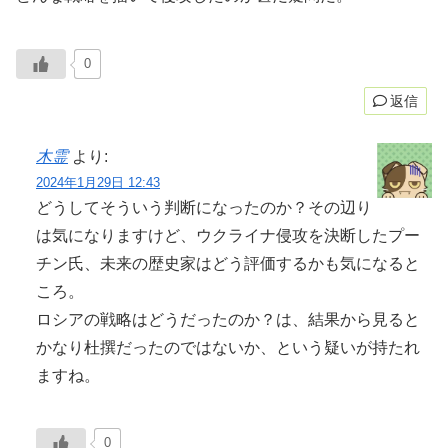
0
返信
木霊
より:
2024年1月29日 12:43
どうしてそういう判断になったのか？その辺り
は気になりますけど、ウクライナ侵攻を決断したプー
チン氏、未来の歴史家はどう評価するかも気になると
ころ。
ロシアの戦略はどうだったのか？は、結果から見ると
かなり杜撰だったのではないか、という疑いが持たれ
ますね。
0