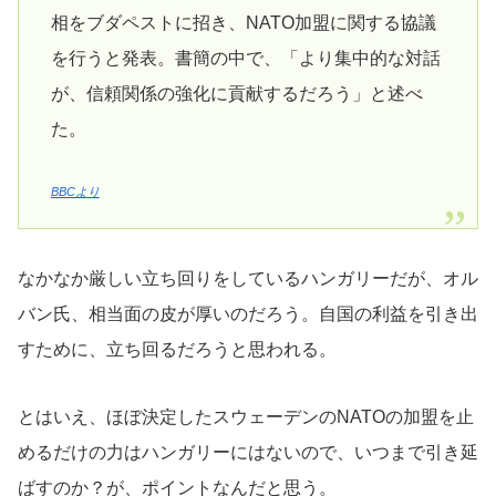
相をブダペストに招き、NATO加盟に関する協議
を行うと発表。書簡の中で、「より集中的な対話
が、信頼関係の強化に貢献するだろう」と述べ
た。
BBCより
なかなか厳しい立ち回りをしているハンガリーだが、オル
バン氏、相当面の皮が厚いのだろう。自国の利益を引き出
すために、立ち回るだろうと思われる。
とはいえ、ほぼ決定したスウェーデンのNATOの加盟を止
めるだけの力はハンガリーにはないので、いつまで引き延
ばすのか？が、ポイントなんだと思う。