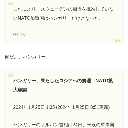
これにより、スウェーデンの加盟を批准していな
いNATO加盟国はハンガリーだけとなった。
BBCより
何だよ、ハンガリー。
ハンガリー、果たしたロシアへの義理 NATO拡
大容認
2024年1月25日 1:35 (2024年1月25日 8:51更新)
ハンガリーのオルバン首相は24日、米欧の軍事同