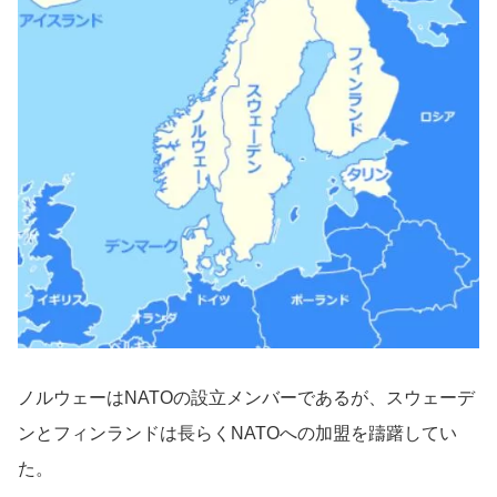
ノルウェーはNATOの設立メンバーであるが、スウェーデ
ンとフィンランドは長らくNATOへの加盟を躊躇してい
た。