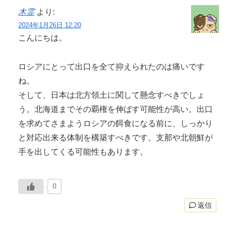
木霊
より:
2024年1月26日 12:20
こんにちは。
ロシアにとって出口を全て抑えられたのは痛いです
ね。
そして、日本は北方領土に関して懸念すべきでしょ
う。北海道までその覇権を伸ばす可能性が高い。出口
を求めてさまようロシアの餌食になる前に、しっかり
と対応出来る体制を構築すべきです。支那や北朝鮮が
手を出してくる可能性もあります。
0
返信