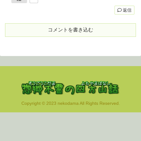
返信
コメントを書き込む
Copyright © 2023 nekodama All Rights Reserved.