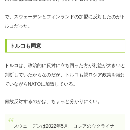
で、スウェーデンとフィンランドの加盟に反対したのがト
ルコだった。
トルコも同意
トルコは、政治的に反対に立ち回った方が利益が大きいと
判断していたからなのだが、トルコも親ロシア政策を続け
ていながらNATOに加盟している。
何故反対するのかは、ちょっと分かりにくい。
スウェーデンは2022年5月、ロシアのウクライナ