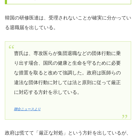
韓国の研修医達は、受理されないことが確実に分かってい
る退職届を出している。
曺氏は、専攻医らが集団退職などの団体行動に乗
り出す場合、国民の健康と生命を守るために必要
な措置を取ると改めて強調した。政府は医師らの
違法な団体行動に対しては法と原則に従って厳正
に対応する方針を示している。
聯合ニュースより
政府は慌てて「厳正な対処」という方針を出しているが、