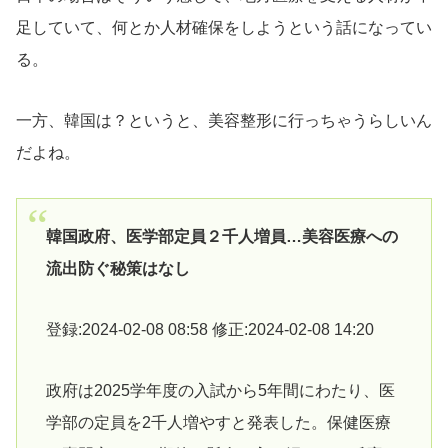
足していて、何とか人材確保をしようという話になってい
る。
一方、韓国は？というと、美容整形に行っちゃうらしいん
だよね。
韓国政府、医学部定員２千人増員…美容医療への
流出防ぐ秘策はなし
登録:2024-02-08 08:58 修正:2024-02-08 14:20
政府は2025学年度の入試から5年間にわたり、医
学部の定員を2千人増やすと発表した。保健医療