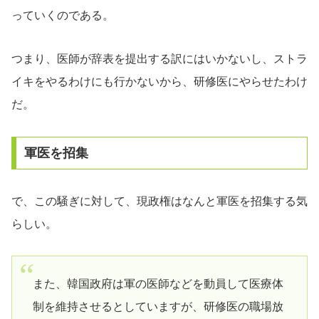
っていくのである。
つまり、医師が辞表を提出する訳にはいかないし、ストラ
イキをやるわけにも行かないから、研修医にやらせたわけ
だ。
軍医を招集
で、この騒ぎに対して、現政権はなんと軍医を招集する気
らしい。
また、韓国政府は軍の医師などを動員して医療体
制を維持させるとしていますが、研修医の職場放