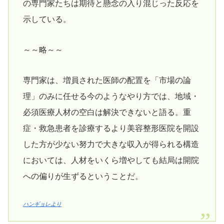
の専門家たちは期待と懸念の入り混じった反応を
示している。
～～略～～
専門家は、増員された医師の配置を「市場の論
理」のみに任せる今のようなやり方では、地域・
必須医療人材の空白は解決できないと語る。重
症・救急患者を診療するより美容整形医院を開設
した方が少ない努力で大きな収入が得られる構造
においては、人材をいくら増やしても結局は開院
への偏りが生ずるということだ。
ハンギョレより