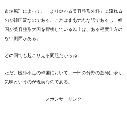
市場原理によって、「より儲かる美容整形外科」に流れる
のが韓国流なのである。これはまあ尤もな話であるし、韓
国が美容整形大国を標榜している以上は、ある程度仕方の
ない側面がある。
どの国でも起こりえる問題だからね。
ただ、医師不足の韓国において、一部の分野の医師は余り
気味というのが現実なのである。
スポンサーリンク