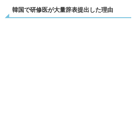
韓国で研修医が大量辞表提出した理由