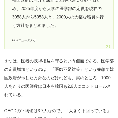
韓国政府は地方で深刻な医師不足に対応するた
め、2025年度から大学の医学部の定員を現在の
3058人から5058人と、2000人の大幅な増員を行
う方針をまとめました。
NHKニュースより
１つは、医者の既得権益を守るという側面である。医学部
の定員増加というのは、「医師不足対策」という発想で韓
国政府が示した方針なのだけれども、実のところ、1000
人あたりの医師数は日本も韓国も2.6人にコントロールさ
れている。
OECDの平均値は3.7人なので、「大きく下回っている」