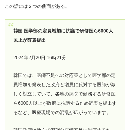
この話には２つの側面がある。
韓国 医学部の定員増加に抗議で研修医ら6000人
以上が辞表提出
2024年2月20日 16時21分
韓国では、医師不足への対応策として医学部の定
員増加を発表した政府と増員に反対する医師が激
しく対立していて、各地の病院で勤務する研修医
ら6000人以上が政府に抗議するため辞表を提出す
るなど、医療現場での混乱が広がっています。