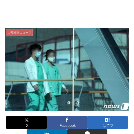
大韓民国ニュース
X
Facebook
はてブ