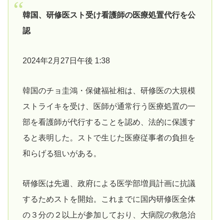
韓国、研修医スト受け看護師の医療処置代行を公
認
2024年2月27日午後 1:38
韓国のチョ圭鴻・保健福祉相は、研修医の大規模
ストライキを受け、医師が通常行う医療処置の一
部を看護師が代行することを認め、法的に保護す
ると表明した。ストで生じた医療従事者の負担を
和らげる狙いがある。
研修医は先週、政府による医学部増員計画に抗議
するためストを開始。これまでに国内研修医全体
の３分の２以上が参加しており、大病院の救急治