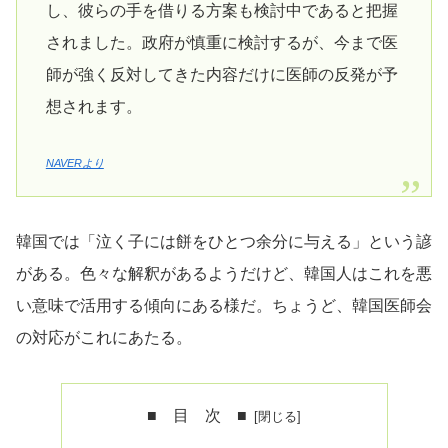
し、彼らの手を借りる方案も検討中であると把握
されました。政府が慎重に検討するが、今まで医
師が強く反対してきた内容だけに医師の反発が予
想されます。
NAVERより
韓国では「泣く子には餅をひとつ余分に与える」という諺
がある。色々な解釈があるようだけど、韓国人はこれを悪
い意味で活用する傾向にある様だ。ちょうど、韓国医師会
の対応がこれにあたる。
■ 目 次 ■