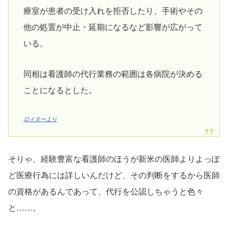
療室が患者の受け入れを拒否したり、手術やその
他の処置が中止・延期になるなど影響が広がって
いる。
同相は看護師の代行業務の範囲は各病院が決める
ことになるとした。
ロイターより
そりゃ、経験豊富な看護師のほうが新米の医師よりよっぽ
ど医療行為には詳しいんだけど、その判断をするから医師
の資格があるんであって、代行を公認しちゃうと色々
と……。