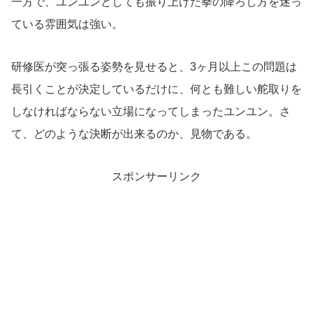
一方で、ユンユンとしても振り上げた拳の降ろし方を迷っ
ている雰囲気は強い。
研修医が突っ張る姿勢を見せると、3ヶ月以上この問題は
長引くことが決定しているだけに、何とも難しい舵取りを
しなければならない立場になってしまったユンユン。さ
て、どのような決断が出来るのか、見物である。
スポンサーリンク