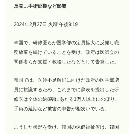
反発…手術延期など影響
2024年2月27日 火曜 午後9:19
韓国で、研修医らが医学部の定員拡大に反発し職
務放棄を続けていることを受け、政府は医師会の
関係者らが支援・教唆したなどとして告発した。
韓国では、医師不足解消に向けた政府の医学部増
員に抗議するため、これまでに辞表を提出した研
修医は全体の約8割にあたる1万人以上にのぼり、
手術の延期など被害の申告が相次いでいる。
こうした状況を受け、韓国の保健福祉省は、韓国