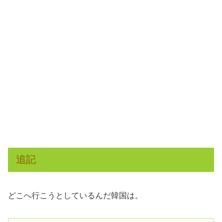
追記
どこへ行こうとしているんだ韓国は。