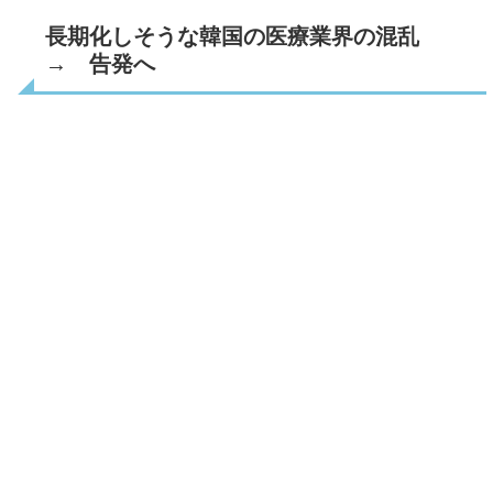
長期化しそうな韓国の医療業界の混乱
→ 告発へ