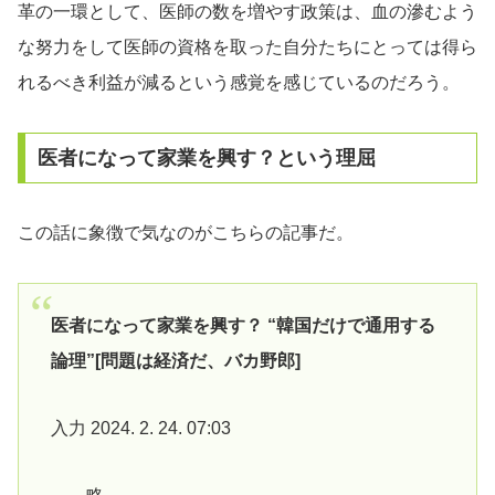
革の一環として、医師の数を増やす政策は、血の滲むよう
な努力をして医師の資格を取った自分たちにとっては得ら
れるべき利益が減るという感覚を感じているのだろう。
医者になって家業を興す？という理屈
この話に象徴で気なのがこちらの記事だ。
医者になって家業を興す？ “韓国だけで通用する
論理”[問題は経済だ、バカ野郎]
入力 2024. 2. 24. 07:03