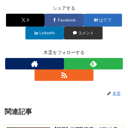
シェアする
X
Facebook
はてブ
LinkedIn
コメント
木霊をフォローする
木霊
関連記事