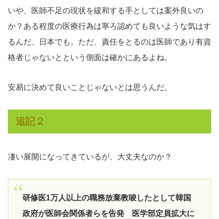
いや、医師不足の現状を緩和する手としては案外良いの
か？ある程度の医療行為は寧ろ認めても良いような気はす
るんだ、日本でも。ただ、責任をとるのは医師であり有資
格者じゃないとという側面は確かにあるよね。
安易に決めて良いことじゃないとは思うんだ。
追記２
凄い展開になってきているが、大丈夫なのか？
研修医1万人以上の職務放棄教唆したとして韓国
政府が医師会関係者らを告発 医学部定員拡大に