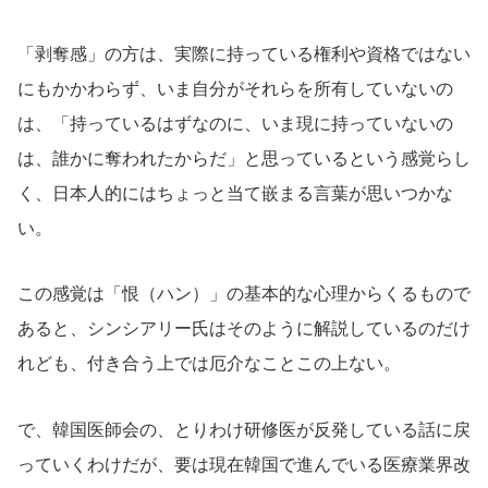
「剥奪感」の方は、実際に持っている権利や資格ではない
にもかかわらず、いま自分がそれらを所有していないの
は、「持っているはずなのに、いま現に持っていないの
は、誰かに奪われたからだ」と思っているという感覚らし
く、日本人的にはちょっと当て嵌まる言葉が思いつかな
い。
この感覚は「恨（ハン）」の基本的な心理からくるもので
あると、シンシアリー氏はそのように解説しているのだけ
れども、付き合う上では厄介なことこの上ない。
で、韓国医師会の、とりわけ研修医が反発している話に戻
っていくわけだが、要は現在韓国で進んでいる医療業界改