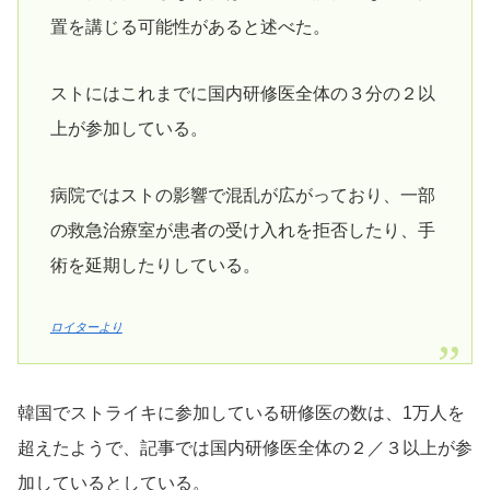
置を講じる可能性があると述べた。
ストにはこれまでに国内研修医全体の３分の２以
上が参加している。
病院ではストの影響で混乱が広がっており、一部
の救急治療室が患者の受け入れを拒否したり、手
術を延期したりしている。
ロイターより
韓国でストライキに参加している研修医の数は、1万人を
超えたようで、記事では国内研修医全体の２／３以上が参
加しているとしている。