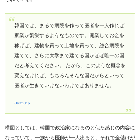
韓国では、まるで病院を作って医者を一人作れば
家業が繁栄するようなものです。開業してお金を
稼げば、建物を買って土地を買って、総合病院を
建てて、さらに大学まで建てる国がほぼ唯一の国
だと考えてください。 だから、このような概念を
変えなければ、もちろんそんな国だからといって
医者が生きていけないわけではありません。
Daumより
構図としては、韓国で政治家になるのと似た感じの内容に
なっていて、一族から医師が一人出ると、それで金儲けが