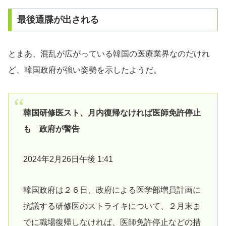
最後通牒が出される
とまあ、混乱が広がっている韓国の医療業界なのだけれ
ど、韓国政府が強い姿勢を示したようだ。
韓国研修医スト、月内復帰なければ医師免許停止
も 政府が警告
2024年2月26日午後 1:41
韓国政府は２６日、政府による医学部増員計画に
抗議する研修医のストライキについて、２月末ま
でに職場復帰しなければ、医師免許停止などの措