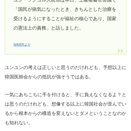
「国民が病気になったとき、きちんとした治療を
受けるようにすることが福祉の核心であり、国家
の憲法上の責務」と話しました。
NAVERより
ユンユンの考えは正しいと思うのだけれども、予想以上に
韓国医師会からの抵抗が強そうではある。
一気にあちこちに手を付けると、手に負えなくなるよ？と
は思うのだけれども、想像する以上に韓国社会が歪んでい
るから根本からの構造を変えないとダメということなのか
も知れない。