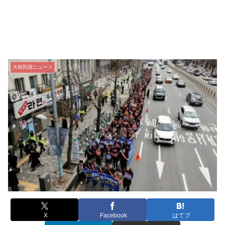
大韓民国ニュース
X
Facebook
はてブ