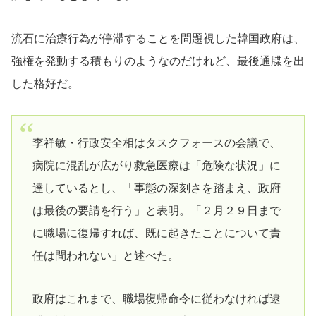
流石に治療行為が停滞することを問題視した韓国政府は、
強権を発動する積もりのようなのだけれど、最後通牒を出
した格好だ。
李祥敏・行政安全相はタスクフォースの会議で、
病院に混乱が広がり救急医療は「危険な状況」に
達しているとし、「事態の深刻さを踏まえ、政府
は最後の要請を行う」と表明。「２月２９日まで
に職場に復帰すれば、既に起きたことについて責
任は問われない」と述べた。
政府はこれまで、職場復帰命令に従わなければ逮