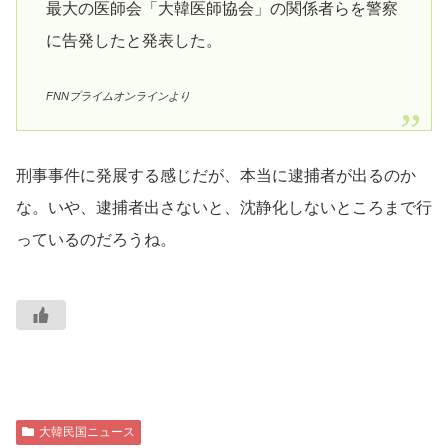
最大の医師会「大韓医師協会」の関係者らを警察
に告発したと発表した。
FNNプライムオンラインより
刑事事件に発展する感じだが、本当に逮捕者が出るのか
な。いや、逮捕者出さないと、沈静化しないところまで行
っているのだろうね。
大韓民国ニュース