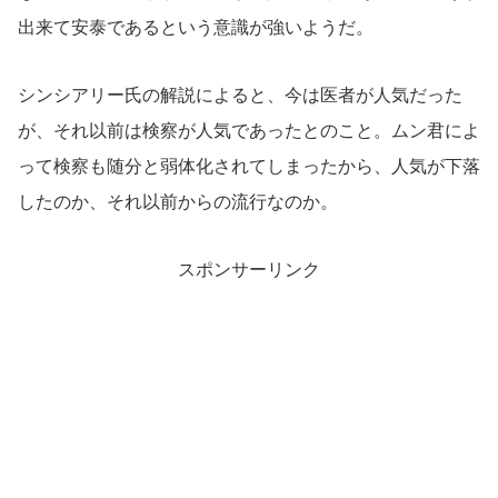
出来て安泰であるという意識が強いようだ。
シンシアリー氏の解説によると、今は医者が人気だった
が、それ以前は検察が人気であったとのこと。ムン君によ
って検察も随分と弱体化されてしまったから、人気が下落
したのか、それ以前からの流行なのか。
スポンサーリンク