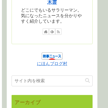
木霊
どこにでもいるサラリーマン。
気になったニュースを分かりや
すく紹介しています。
にほんブログ村
アーカイブ