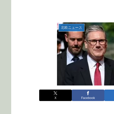
北欧ニュース
X
Facebook