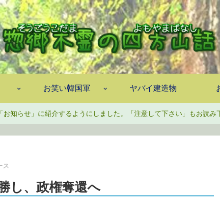
お笑い韓国軍
ヤバイ建造物
「お知らせ」に紹介するようにしました。「注意して下さい」もお読み
ース
勝し、政権奪還へ