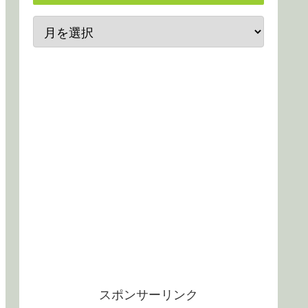
スポンサーリンク