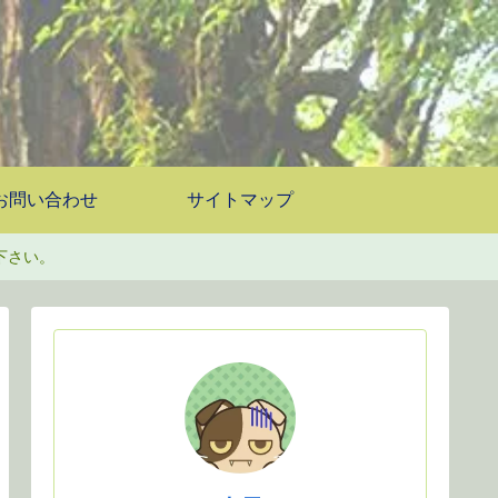
お問い合わせ
サイトマップ
下さい。