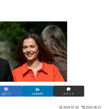
はてブ
LinkedIn
コメント
2024.07.05
2024.08.07