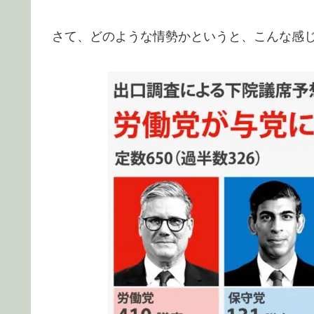
さて、どのような情勢かというと、こんな感