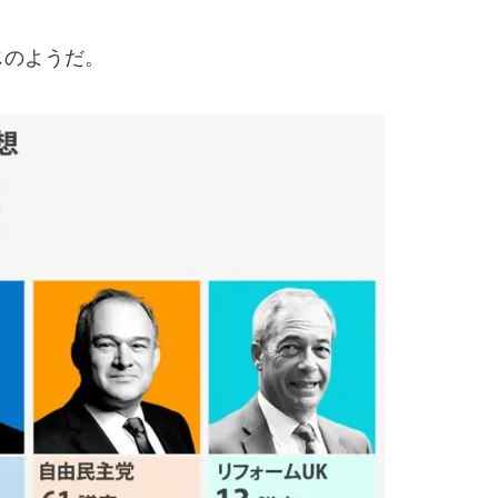
じのようだ。