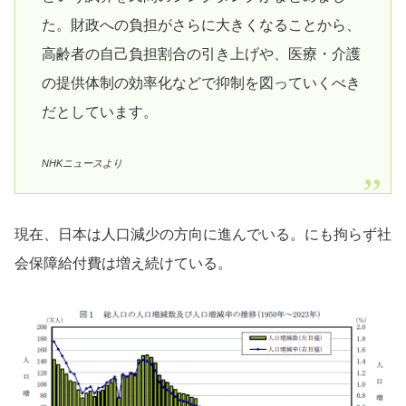
た。財政への負担がさらに大きくなることから、
高齢者の自己負担割合の引き上げや、医療・介護
の提供体制の効率化などで抑制を図っていくべき
だとしています。
NHKニュースより
現在、日本は人口減少の方向に進んでいる。にも拘らず社
会保障給付費は増え続けている。