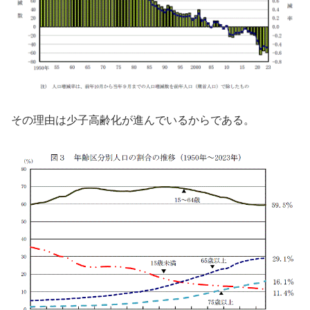
その理由は少子高齢化が進んでいるからである。