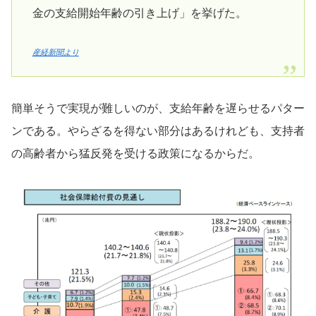
金の支給開始年齢の引き上げ」を挙げた。
産経新聞より
簡単そうで実現が難しいのが、支給年齢を遅らせるパター
ンである。やらざるを得ない部分はあるけれども、支持者
の高齢者から猛反発を受ける政策になるからだ。