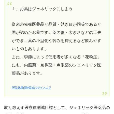
１、お薬はジェネリックにしよう
従来の先発医薬品と品質・効き目が同等であると
国が認めたお薬です。薬の形・大きさなどの工夫
ができ、薬の小型化や苦みを抑えるなど飲みやす
いものもあります。
また、季節によって使用者が多くなる「花粉症」
にも、内服薬・点鼻薬・点眼薬のジェネリック医
薬品があります。
国民健康保険協会のサイトより
取り敢えず医療費削減目標として、ジェネリック医薬品の