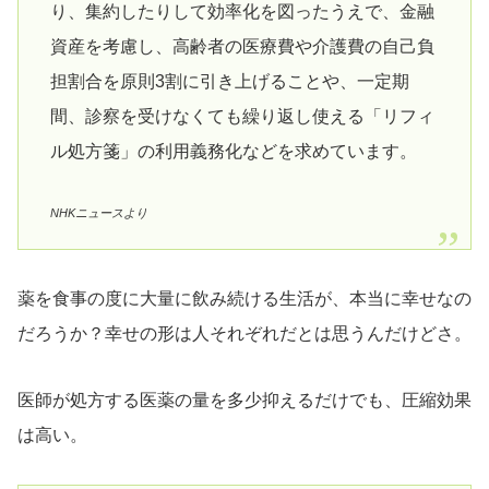
り、集約したりして効率化を図ったうえで、金融
資産を考慮し、高齢者の医療費や介護費の自己負
担割合を原則3割に引き上げることや、一定期
間、診察を受けなくても繰り返し使える「リフィ
ル処方箋」の利用義務化などを求めています。
NHKニュースより
薬を食事の度に大量に飲み続ける生活が、本当に幸せなの
だろうか？幸せの形は人それぞれだとは思うんだけどさ。
医師が処方する医薬の量を多少抑えるだけでも、圧縮効果
は高い。