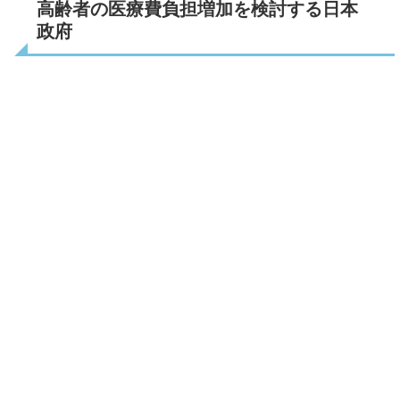
高齢者の医療費負担増加を検討する日本
政府