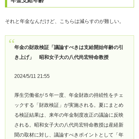
年金支給年齢
それと年金なんだけど、こちらは減らすのが難しい。
年金の財政検証「議論すべきは支給開始年齢の引
き上げ」 昭和女子大の八代尚宏特命教授
2024/5/11 21:55
厚生労働省が５年一度、年金財政の持続性をチェ
ックする「財政検証」が実施される。夏にまとめ
る検証結果は、来年の年金制度改正の議論に反映
される。昭和女子大の八代尚宏特命教授は産経新
聞の取材に対し、議論すべきポイントとして「年