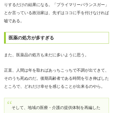
りするだけの結果になる。「プライマリーバランスガー」
とか言っている政治家は、先ずはココに手を付けなければ
嘘である。
医薬の処方が多すぎる
また、医薬品の処方も未だに多いように思う。
正直、人間は年を取ればあっちこっちで不調が出てきて、
そのうち死ぬのだ。後期高齢者である時間を引き伸ばした
ところで、どれだけ幸せを感じることが出来るのやら。
そして、地域の医療・介護の提供体制を再編した