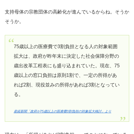
支持母体の宗教団体の高齢化が進んでいるからね。そうか
そうか。
75歳以上の医療費で3割負担となる人の対象範囲
拡大は、政府が昨年末に決定した社会保障分野の
歳出改革工程表にも盛り込まれていた。現在、75
歳以上の窓口負担は原則1割で、一定の所得があ
れば2割、現役並みの所得があれば3割となってい
る。
産経新聞「政府が75歳以上の医療費3割負担の対象拡大検討」より