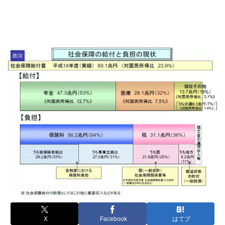
政治
X
Facebook
はてブ