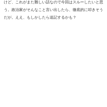
けど、これがまた難しい話なので今回はスルーしたいと思
う。政治家がそんなこと言い出したら、徹底的に叩きそう
だが。ええ、もしかしたら追記するかも？