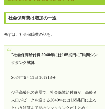
社会保障費は増加の一途
先ずは、社会保障費の話を。
“社会保障給付費 2040年には165兆円に”民間シン
クタンク試算
2024年6月11日 16時18分
少子高齢化の進展で、社会保障給付費が、高齢者
人口がピークを迎える2040年には165兆円に上る
という試算を民間のシンクタンクがまとめまし