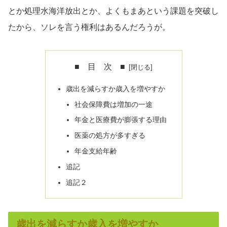
とか処理水海洋放出とか、よくもまあという課題を突破し
たから、ソレを言う権利はあるんだろうが。
■ 目 次 ■
歳出を減らすか歳入を増やすか
社会保障費は増加の一途
年金と医療費が膨張する理由
医薬の処方が多すぎる
年金支給年齢
追記
追記２
歳出を減らすか歳入を増やすか