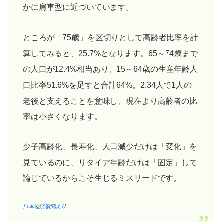
かに肩車型に近づいています。
ところが「75歳」を区切りとして高齢者比率を計
算してみると、25.7%となります。65～74歳まで
の人口が12.4%相当あり、15～64歳の生産年齢人
口比率51.6%を足すと合計64%。2.34人で1人の
老後と支えることを意味し、現在より高齢者の比
率は小さくなります。
少子高齢化、長寿化、人口減少だけは「変化」を
見ているのに、リタイア年齢だけは「固定」して
論じているからこそ生じるミスリードです。
日本経済新聞より