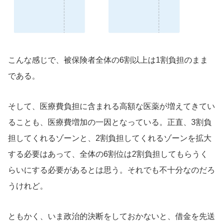
こんな感じで、被保険者全体の6割以上は1割負担のまま
である。
そして、医療費負担に含まれる高額な医薬が増えてきてい
ることも、医療費増加の一因となっている。正直、3割負
担してくれるゾーンと、2割負担してくれるゾーンを拡大
する必要はあって、全体の6割位は2割負担してもらうく
らいにする必要があるとは思う。それでも不十分なのだろ
うけれど。
ともかく、いま政治的決断をしておかないと、借金を先送