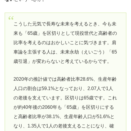
こうした元気で長寿な未来を考えるとき、今も未
来も「65歳」を区切りとして現役世代と高齢者の
比率を考えるのはおかしいことに気づきます。肩
車論を主張する人は、未来永劫（えいごう）「65
歳引退」が変わらないと考えているからです。
2020年の推計値では高齢者比率28.6%、生産年齢
人口の割合は59.1%となっており、2.07人で1人
の老後を支えています。区切りは65歳です。これ
が約40年後の2060年も「65歳」を区切りにする
と高齢者比率が38.1%、生産年齢人口が51.6%と
なり、1.35人で1人の老後支えることになり、確