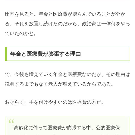
比率を見ると、年金と医療費が膨らんでいることが分か
る。それを放置し続けたのだから、政治家は一体何をやっ
ていたのかと。
年金と医療費が膨張する理由
で、今後も増えていく年金と医療費なのだが、その理由は
説明するまでもなく老人が増えているからである。
おそらく、手を付けやすいのは医療費の方だ。
高齢化に伴って医療費が膨張する中、公的医療保