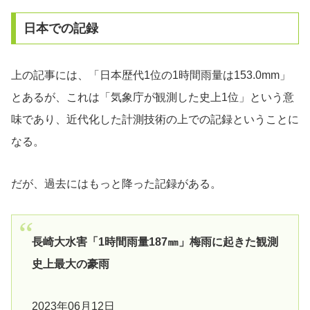
日本での記録
上の記事には、「日本歴代1位の1時間雨量は153.0mm」
とあるが、これは「気象庁が観測した史上1位」という意
味であり、近代化した計測技術の上での記録ということに
なる。
だが、過去にはもっと降った記録がある。
長崎大水害「1時間雨量187㎜」梅雨に起きた観測
史上最大の豪雨
2023年06月12日