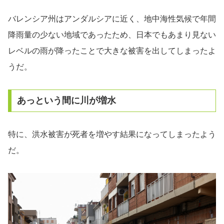
バレンシア州はアンダルシアに近く、地中海性気候で年間
降雨量の少ない地域であったため、日本でもあまり見ない
レベルの雨が降ったことで大きな被害を出してしまったよ
うだ。
あっという間に川が増水
特に、洪水被害が死者を増やす結果になってしまったよう
だ。