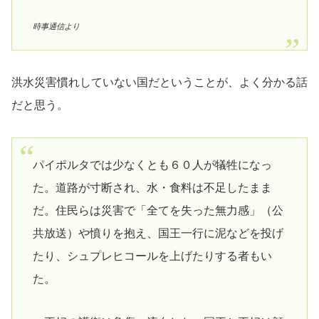
時事通信より
洪水災害慣れしていない国だということが、よく分かる話
だと思う。
パイポルタでは少なくとも６０人が犠牲になっ
た。道路が寸断され、水・食料は不足したまま
だ。住民らは災害で「全てを失った無力感」（公
共放送）や憤りを抱え、国王一行に泥などを投げ
たり、シュプレヒコールを上げたりする者もい
た。