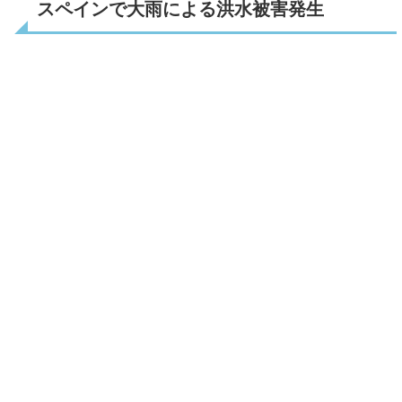
スペインで大雨による洪水被害発生