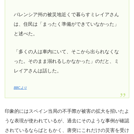
バレンシア州の被災地近くで暮らすミレイアさん
は、住民は「まったく準備ができていなかった」
と述べた。
「多くの人は車内にいて、そこから出られなくな
った。そのまま溺れるしかなかった」のだと、ミ
レイアさんは話した。
BBCより
印象的にはスペイン当局の不手際が被害の拡大を招いたよ
うな表現が使われているが、過去にそのような事例が確認
されているならばともかく、唐突にこれだけの災害を受け