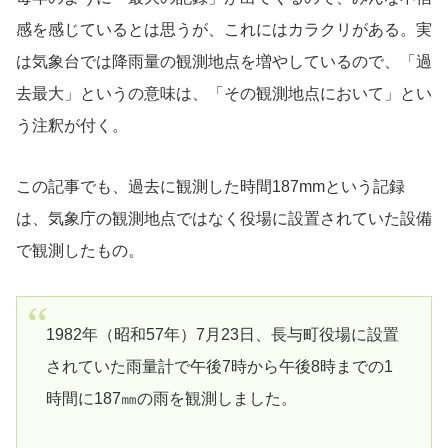
感を感じているとは思うが、これにはカラクリがある。実
は気象台では降雨量の観測地点を増やしているので、「過
去最大」というの意味は、「その観測地点において」とい
う注釈が付く。
この記事でも、過去に観測した時間187mmという記録
は、気象庁の観測地点ではなく役場に設置されていた設備
で観測したもの。
1982年（昭和57年）7月23日、長与町役場に設置
されていた雨量計で午後7時から午後8時までの1
時間に187㎜の雨を観測しました。