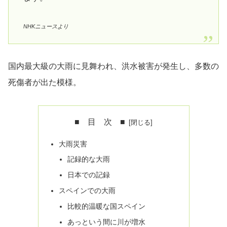
NHKニュースより
国内最大級の大雨に見舞われ、洪水被害が発生し、多数の
死傷者が出た模様。
■ 目 次 ■
大雨災害
記録的な大雨
日本での記録
スペインでの大雨
比較的温暖な国スペイン
あっという間に川が増水