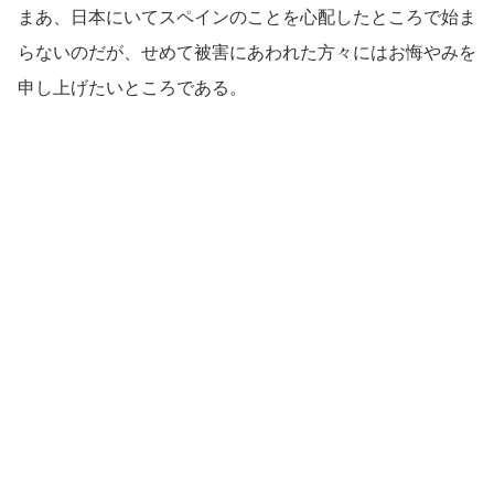
まあ、日本にいてスペインのことを心配したところで始ま
らないのだが、せめて被害にあわれた方々にはお悔やみを
申し上げたいところである。