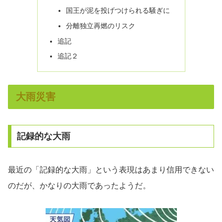
国王が泥を投げつけられる騒ぎに
分離独立再燃のリスク
追記
追記２
大雨災害
記録的な大雨
最近の「記録的な大雨」という表現はあまり信用できない
のだが、かなりの大雨であったようだ。