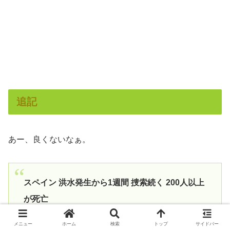
追記
あー、良くないなぁ。
スペイン 洪水発生から1週間 捜索続く 200人以上
が死亡
メニュー
ホーム
検索
トップ
サイドバー