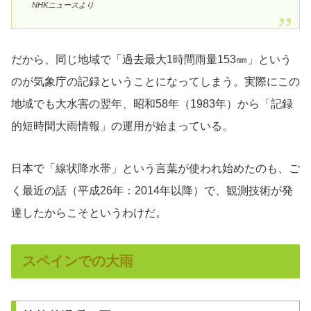
NHKニュースより
だから、同じ地域で「過去最大1時間雨量153㎜」という
のが気象庁の記録ということになってしまう。実際にこの
地域でも大水害の翌年、昭和58年（1983年）から「記録
的短時間大雨情報」の運用が始まっている。
日本で「線状降水帯」という言葉が使われ始めたのも、ご
く最近の話（平成26年：2014年以降）で、観測技術が発
達したからこそというわけだ。
スペインでの大雨