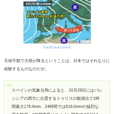
ウェザーニュースより
天候不順で大雨が降るということは、日本ではそれなりに
経験するものなのだが。
スペインの気象当局によると、10月29日にはバレ
ンシアの西方に位置するトゥリスの観測点で1時
間最大179.4mm、24時間では618.0mmの猛烈な