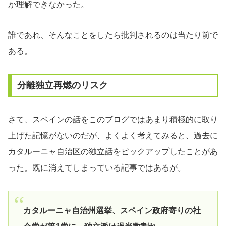
か理解できなかった。
誰であれ、そんなことをしたら批判されるのは当たり前で
ある。
分離独立再燃のリスク
さて、スペインの話をこのブログではあまり積極的に取り
上げた記憶がないのだが、よくよく考えてみると、過去に
カタルーニャ自治区の独立話をピックアップしたことがあ
った。既に消えてしまっている記事ではあるが。
カタルーニャ自治州選挙、スペイン政府寄りの社