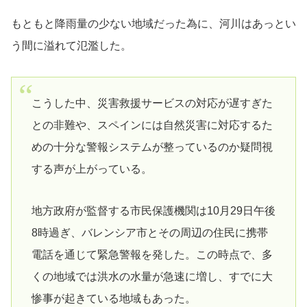
もともと降雨量の少ない地域だった為に、河川はあっとい
う間に溢れて氾濫した。
こうした中、災害救援サービスの対応が遅すぎた
との非難や、スペインには自然災害に対応するた
めの十分な警報システムが整っているのか疑問視
する声が上がっている。
地方政府が監督する市民保護機関は10月29日午後
8時過ぎ、バレンシア市とその周辺の住民に携帯
電話を通じて緊急警報を発した。この時点で、多
くの地域では洪水の水量が急速に増し、すでに大
惨事が起きている地域もあった。