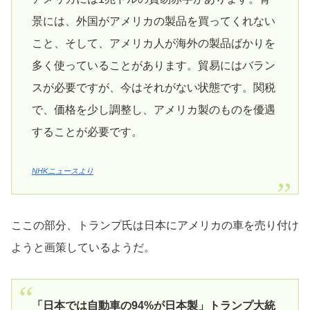
景には、外国がアメリカの製品を買ってくれない
こと、そして、アメリカ人が海外の製品ばかりを
多く使っていることがあります。貿易にはバラン
スが必要ですが、今はそれがない状態です。関税
で、価格を少し調整し、アメリカ製のものを優遇
することが必要です。
NHKニュースより
ここの部分、トランプ氏は日本にアメリカの車を売り付け
ようと画策しているようだ。
「日本では自動車の94%が日本製」トランプ大統