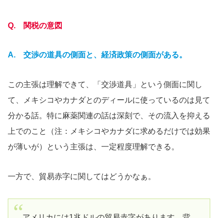
Q. 関税の意図
A. 交渉の道具の側面と、経済政策の側面がある。
この主張は理解できて、「交渉道具」という側面に関し
て、メキシコやカナダとのディールに使っているのは見て
分かる話。特に麻薬関連の話は深刻で、その流入を抑える
上でのこと（注：メキシコやカナダに求めるだけでは効果
が薄いが）という主張は、一定程度理解できる。
一方で、貿易赤字に関してはどうかなぁ。
アメリカには1兆ドルの貿易赤字があります。背