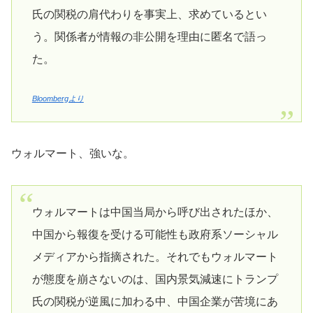
氏の関税の肩代わりを事実上、求めているとい
う。関係者が情報の非公開を理由に匿名で語っ
た。
Bloombergより
ウォルマート、強いな。
ウォルマートは中国当局から呼び出されたほか、
中国から報復を受ける可能性も政府系ソーシャル
メディアから指摘された。それでもウォルマート
が態度を崩さないのは、国内景気減速にトランプ
氏の関税が逆風に加わる中、中国企業が苦境にあ