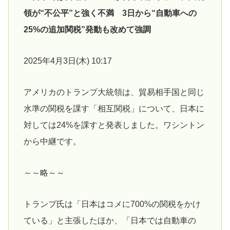
領が“不公平”と強く不満 3日から“自動車への
25%の追加関税”発動も改めて強調
2025年4月3日(木) 10:17
アメリカのトランプ大統領は、貿易相手国と同じ
水準の関税を課す「相互関税」について、日本に
対しては24%を課すと発表しました。ワシントン
から中継です。
～～略～～
トランプ氏は「日本はコメに700%の関税をかけ
ている」と主張したほか、「日本では自動車の