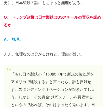
更に、日本製鉄の話にもちょっと無理がある。
Q.
トランプ政権は日本製鉄はUSスチールの買収を認め
るか
A. 無理。
ええ、無理なのは分かるけれど、理由が酷い。
「もし日本製鉄が『160億ドルで新規の製鉄所を
アメリカで建設する』と言ったら、誰も反対せ
ず、スタンディングオベーションが起きたでしょ
う。しかし、その資金でUSスチールを買収する
というのであれば、それはまったく違います。日