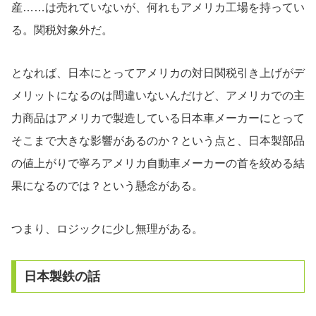
産……は売れていないが、何れもアメリカ工場を持ってい
る。関税対象外だ。
となれば、日本にとってアメリカの対日関税引き上げがデ
メリットになるのは間違いないんだけど、アメリカでの主
力商品はアメリカで製造している日本車メーカーにとって
そこまで大きな影響があるのか？という点と、日本製部品
の値上がりで寧ろアメリカ自動車メーカーの首を絞める結
果になるのでは？という懸念がある。
つまり、ロジックに少し無理がある。
日本製鉄の話