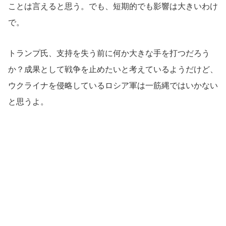
ことは言えると思う。でも、短期的でも影響は大きいわけ
で。
トランプ氏、支持を失う前に何か大きな手を打つだろう
か？成果として戦争を止めたいと考えているようだけど、
ウクライナを侵略しているロシア軍は一筋縄ではいかない
と思うよ。