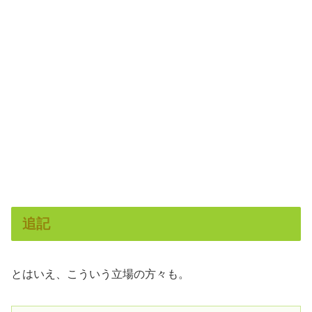
追記
とはいえ、こういう立場の方々も。