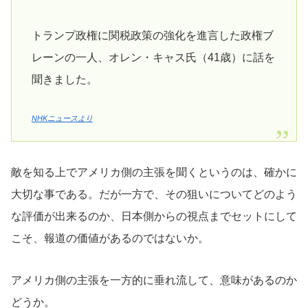
トランプ政権に関税政策の強化を進言した政権ブ
レーンの一人、オレン・キャス氏（41歳）に話を
聞きました。
NHKニュースより
敵を知る上でアメリカ側の主張を聞くというのは、確かに
大切な事である。だが一方で、その狙いについてどのよう
な評価が出来るのか、日本側からの視点までセットにして
こそ、報道の価値があるのではないか。
アメリカ側の主張を一方的に垂れ流して、意味があるのか
どうか。