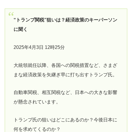
“トランプ関税”狙いは？経済政策のキーパーソン
に聞く
2025年4月3日 12時25分
大統領就任以降、各国への関税措置など、さまざ
まな経済政策を矢継ぎ早に打ち出すトランプ氏。
自動車関税、相互関税など、日本への大きな影響
が懸念されています。
トランプ氏の狙いはどこにあるのか？今後日本に
何を求めてくるのか？