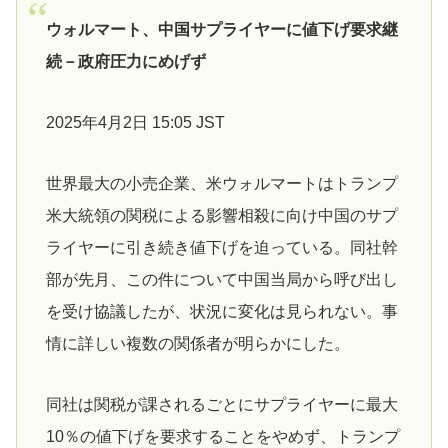
ウォルマート、中国サプライヤーに値下げ要求継
続－政府圧力にめげず
2025年4月2日 15:05 JST
世界最大の小売企業、米ウォルマートはトランプ
米大統領の関税による影響相殺に向け中国のサプ
ライヤーに引き続き値下げを迫っている。同社幹
部が先月、この件について中国当局から呼び出し
を受け協議したが、状況に変化は見られない。事
情に詳しい複数の関係者が明らかにした。
同社は関税が課されるごとにサプライヤーに最大
10％の値下げを要求することをやめず、トランプ