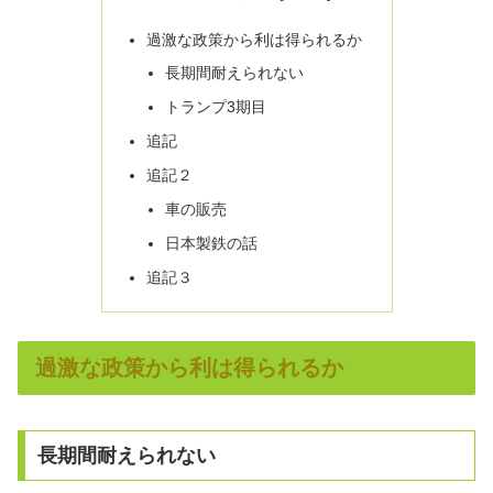
過激な政策から利は得られるか
長期間耐えられない
トランプ3期目
追記
追記２
車の販売
日本製鉄の話
追記３
過激な政策から利は得られるか
長期間耐えられない