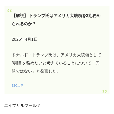
【解説】 トランプ氏はアメリカ大統領を3期務め
られるのか？
2025年4月1日
ドナルド・トランプ氏は、アメリカ大統領として
3期目を務めたいと考えていることについて「冗
談ではない」と発言した。
BBCより
エイプリルフール？