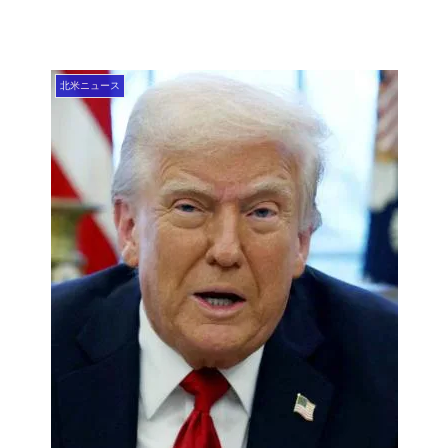
北米ニュース