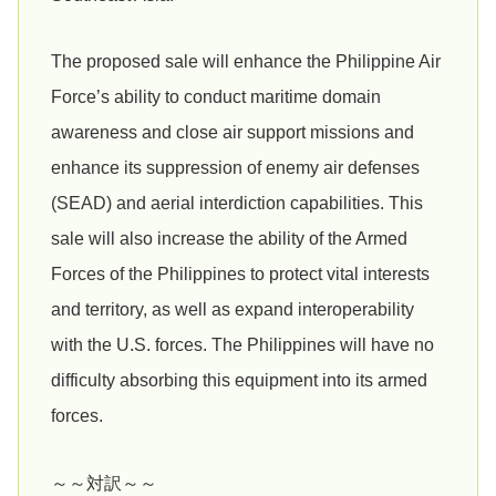
The proposed sale will enhance the Philippine Air
Force’s ability to conduct maritime domain
awareness and close air support missions and
enhance its suppression of enemy air defenses
(SEAD) and aerial interdiction capabilities. This
sale will also increase the ability of the Armed
Forces of the Philippines to protect vital interests
and territory, as well as expand interoperability
with the U.S. forces. The Philippines will have no
difficulty absorbing this equipment into its armed
forces.
～～対訳～～