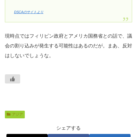
DSCAのサイトより
現時点ではフィリピン政府とアメリカ国務省との話で、議
会の割り込みが発生する可能性はあるのだが。まあ、反対
はしないでしょうな。
アジア
シェアする