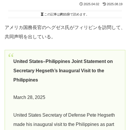
2025.04.02
2025.08.19
この記事は
約11分
で読めます。
アメリカ国務長官のヘグゼス氏がフィリピンを訪問して、
共同声明を出している。
United States–Philippines Joint Statement on
Secretary Hegseth’s Inaugural Visit to the
Philippines
March 28, 2025
United States Secretary of Defense Pete Hegseth
made his inaugural visit to the Philippines as part