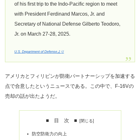
of his first trip to the Indo-Pacific region to meet
with President Ferdinand Marcos, Jr. and
Secretary of National Defense Gilberto Teodoro,
Jr. on March 27-28, 2025.
U.S. Department of Defenseより
アメリカとフィリピンが防衛パートナーシップを加速する
点で合意したというニュースである。この中で、F-16Vの
売却の話が出たようだ。
■ 目 次 ■
防空防衛力の向上