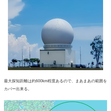
最大探知距離は約600km程度あるので、まあまあの範囲を
カバー出来る。