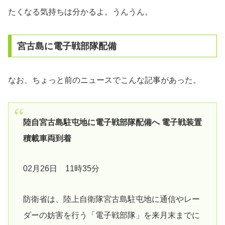
たくなる気持ちは分かるよ。うんうん。
宮古島に電子戦部隊配備
なお、ちょっと前のニュースでこんな記事があった。
陸自宮古島駐屯地に電子戦部隊配備へ 電子戦装置
積載車両到着
02月26日 11時35分
防衛省は、陸上自衛隊宮古島駐屯地に通信やレー
ダーの妨害を行う「電子戦部隊」を来月末までに