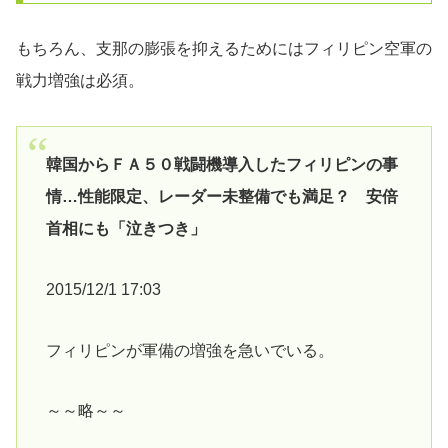
もちろん、支那の膨張を抑えるためにはフィリピン空軍の
戦力増強は必須。
韓国からＦＡ５０戦闘機導入したフィリピンの事
情…性能限定、レーダー未整備でも満足？ 安倍
首相にも「泣きつき」
2015/12/1 17:03
フィリピンが軍備の増強を急いでいる。
～～略～～