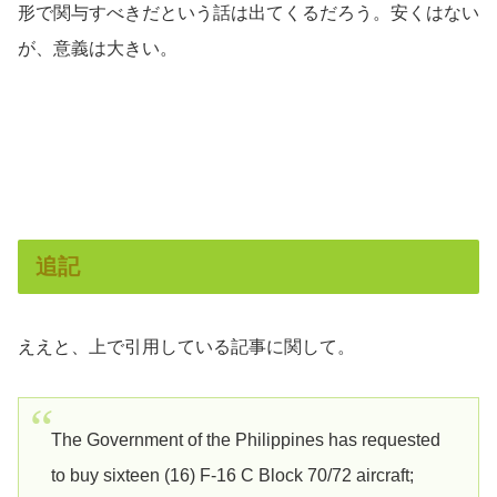
形で関与すべきだという話は出てくるだろう。安くはない
が、意義は大きい。
追記
ええと、上で引用している記事に関して。
The Government of the Philippines has requested
to buy sixteen (16) F-16 C Block 70/72 aircraft;