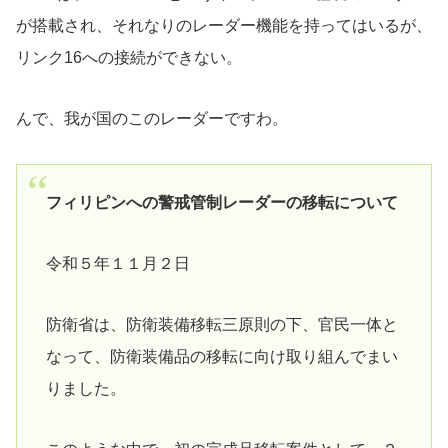
が搭載され、それなりのレーダー機能を持ってはいるが、
リンク16への接続ができない。
んで、我が国のこのレーダーですわ。
フィリピンへの警戒管制レーダーの移転について
令和５年１１月２日
防衛省は、防衛装備移転三原則の下、官民一体と
なって、防衛装備品の移転に向け取り組んでまい
りました。