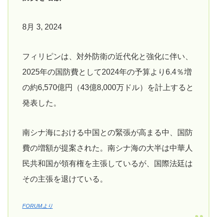
8月 3, 2024
フィリピンは、対外防衛の近代化と強化に伴い、
2025年の国防費として2024年の予算より6.4％増
の約6,570億円（43億8,000万ドル）を計上すると
発表した。
南シナ海における中国との緊張が高まる中、国防
費の増額が提案された。南シナ海の大半は中華人
民共和国が領有権を主張しているが、国際法廷は
その主張を退けている。
FORUMより