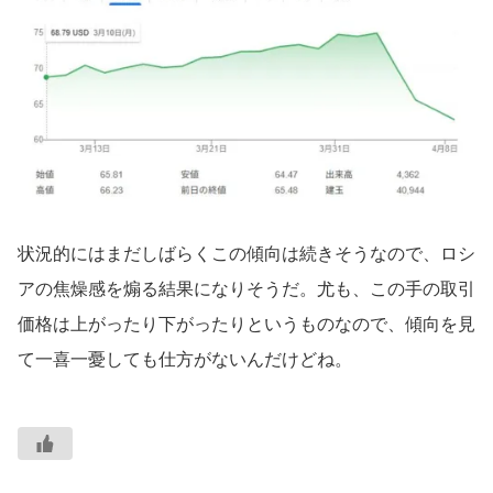
状況的にはまだしばらくこの傾向は続きそうなので、ロシ
アの焦燥感を煽る結果になりそうだ。尤も、この手の取引
価格は上がったり下がったりというものなので、傾向を見
て一喜一憂しても仕方がないんだけどね。