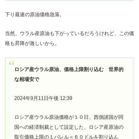
下り最速の原油価格急落。
当然、ウラル産原油も下がっているだろうけれど、この価
格も昇降が激しいから。
ロシア産ウラル原油、価格上限割り込む 世界的
な相場安で
2024年9月11日午後 12:39
ロシア産ウラル原油価格が１０日、西側諸国が同
国への経済制裁として設定した、ロシア産原油の
取引価格上限の１バレル＝６０ドルを割り込ん