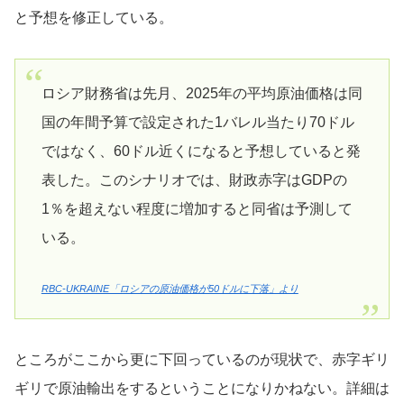
と予想を修正している。
ロシア財務省は先月、2025年の平均原油価格は同
国の年間予算で設定された1バレル当たり70ドル
ではなく、60ドル近くになると予想していると発
表した。このシナリオでは、財政赤字はGDPの
1％を超えない程度に増加すると同省は予測して
いる。
RBC-UKRAINE「ロシアの原油価格が50ドルに下落」より
ところがここから更に下回っているのが現状で、赤字ギリ
ギリで原油輸出をするということになりかねない。詳細は