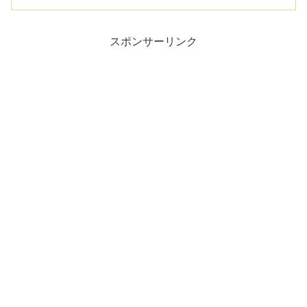
アの...
スポンサーリンク