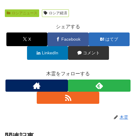
ロシアニュース
ロシア経済
シェアする
X
Facebook
はてブ
LinkedIn
コメント
木霊をフォローする
木霊