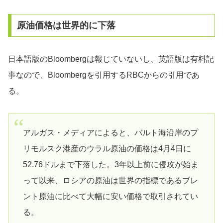
原油価格は世界的に下落
日本語版のBloombergは報じていないし、英語版は有料記
事なので、Bloombergを引用するRBCからの引用であ
る。
アルガス・メディアによると、バルト海沿岸のプ
リモルスク港産のウラル原油の価格は4月4日に
52.76ドルまで下落した。3年以上前に侵攻が始ま
って以来、ロシアの原油は世界の指標であるブレ
ント原油に比べて大幅に安い価格で取引されてい
る。