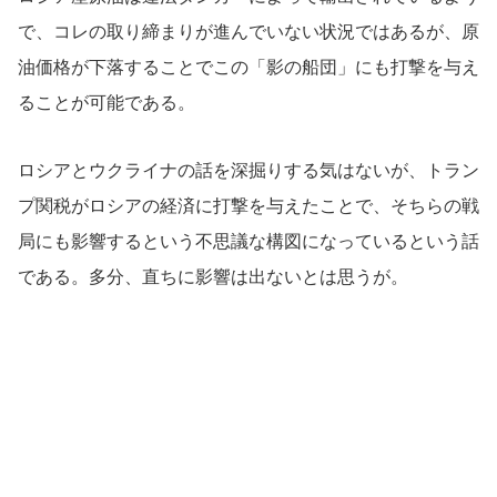
で、コレの取り締まりが進んでいない状況ではあるが、原
油価格が下落することでこの「影の船団」にも打撃を与え
ることが可能である。
ロシアとウクライナの話を深掘りする気はないが、トラン
プ関税がロシアの経済に打撃を与えたことで、そちらの戦
局にも影響するという不思議な構図になっているという話
である。多分、直ちに影響は出ないとは思うが。