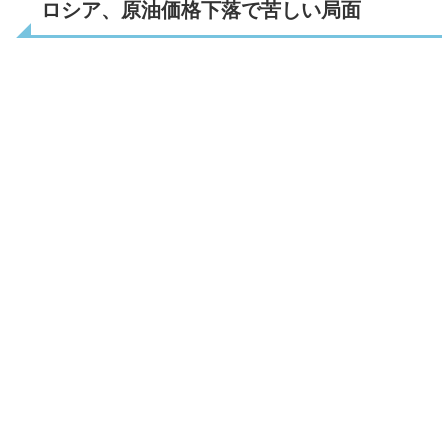
ロシア、原油価格下落で苦しい局面