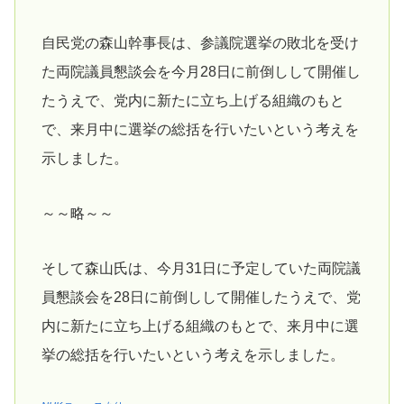
自民党の森山幹事長は、参議院選挙の敗北を受け
た両院議員懇談会を今月28日に前倒しして開催し
たうえで、党内に新たに立ち上げる組織のもと
で、来月中に選挙の総括を行いたいという考えを
示しました。
～～略～～
そして森山氏は、今月31日に予定していた両院議
員懇談会を28日に前倒しして開催したうえで、党
内に新たに立ち上げる組織のもとで、来月中に選
挙の総括を行いたいという考えを示しました。