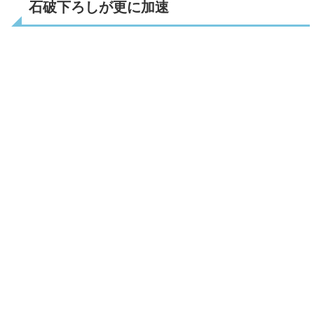
石破下ろしが更に加速