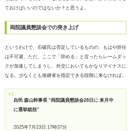
ておけばいいのではないか？と思うよ。
両院議員懇談会での突き上げ
というわけで、石破氏は否定しているものの、もはや辞任
は不可避。ただ、ここで「辞める」と言ったらレームダッ
クが加速してしまうし、外交においてもかなりマイナスに
なる。少なくとも後継者を指定できる段階に来なければ。
自民 森山幹事長 “両院議員懇談会28日に 来月中
に選挙総括”
2025年7月23日 17時37分