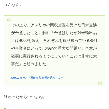
うんうん。
その上で、アメリカの関税措置を受けた日米交渉
が合意したことに触れ「合意はしたが対米輸出品
目は4000を超え、それぞれを取り扱っている会社
や事業者にとっては極めて重大な問題だ。合意が
確実に実行されるようにしていくことは非常に大
事だ」と述べました。
NHKニュース「石破首相 続投の意向」より
終わったからいいよね。