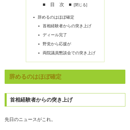
■ 目 次 ■
辞めるのはほぼ確定
首相経験者からの突き上げ
ディール完了
野党から応援が
両院議員懇談会での突き上げ
辞めるのはほぼ確定
首相経験者からの突き上げ
先日のニュースがこれ。