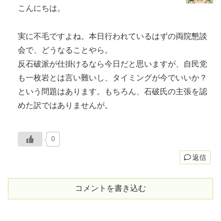
こんにちは。
実に不毛ですよね。本日行われているはずの両院懇談
会で、どうなることやら。
反石破派が仕掛けるなら今日だと思いますが、自民党
も一枚岩とは言い難いし、タイミングが今でいいか？
という問題はあります。もちろん、石破氏の主張を認
めた訳ではありませんが。
0
返信
コメントを書き込む