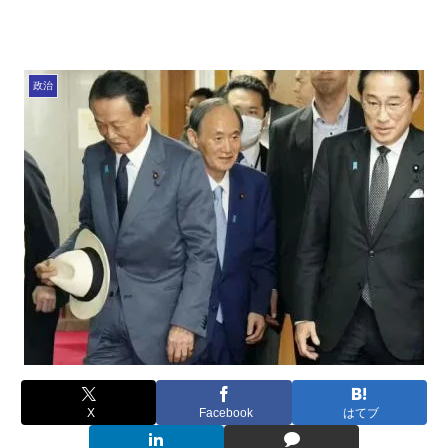
政治
X
Facebook
はてブ