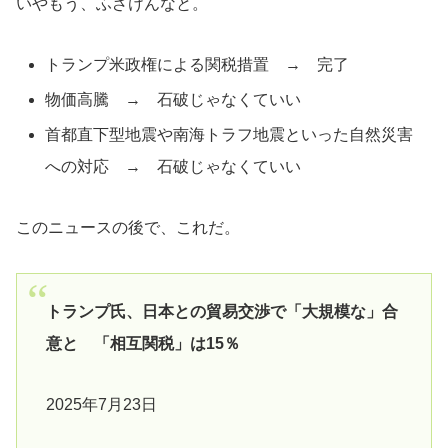
いやもう、ふざけんなと。
トランプ米政権による関税措置 → 完了
物価高騰 → 石破じゃなくていい
首都直下型地震や南海トラフ地震といった自然災害
への対応 → 石破じゃなくていい
このニュースの後で、これだ。
トランプ氏、日本との貿易交渉で「大規模な」合
意と 「相互関税」は15％
2025年7月23日