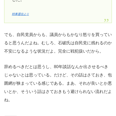
時事通信より
でも、自民党員からも、議員からもかなり怒りを買ってい
ると思うんだよね。むしろ、石破氏は自民党に残れるのか
不安になるような状況だよ。完全に戦犯扱いだから。
辞めるべきだとは思うし、80年談話なんか出させるべき
じゃないとは思っている。だけど、その話はさておき、包
囲網が狭まっている感じである。まあ、それが良いとか悪
いとか、そういう話はさておきもう避けられない流れだよ
ね。