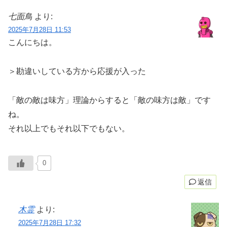
七面鳥
より:
2025年7月28日 11:53
こんにちは。
＞勘違いしている方から応援が入った
「敵の敵は味方」理論からすると「敵の味方は敵」です
ね。
それ以上でもそれ以下でもない。
0
返信
木霊
より:
2025年7月28日 17:32