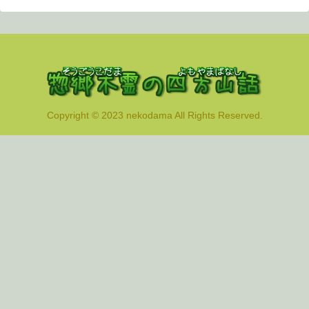
Copyright © 2023 nekodama All Rights Reserved.