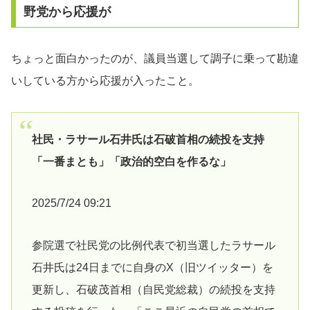
野党から応援が
ちょっと面白かったのが、議員当選して調子に乗って勘違
いしている方から応援が入ったこと。
社民・ラサール石井氏は石破首相の続投を支持
「一番まとも」「政治的空白を作るな」
2025/7/24 09:21
参院選で社民党の比例代表で初当選したラサール
石井氏は24日までに自身のX（旧ツイッター）を
更新し、石破茂首相（自民党総裁）の続投を支持