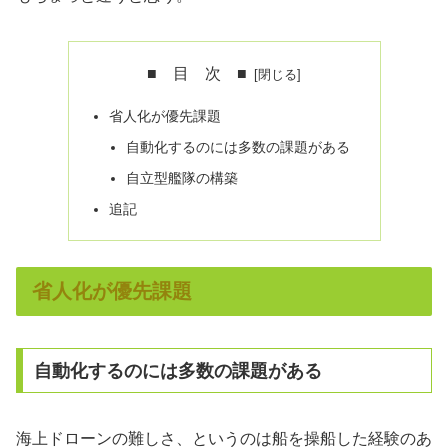
■ 目 次 ■
省人化が優先課題
自動化するのには多数の課題がある
自立型艦隊の構築
追記
省人化が優先課題
自動化するのには多数の課題がある
海上ドローンの難しさ、というのは船を操船した経験のあ