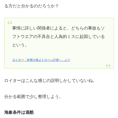
る方だと分かるのだろうか？
事情に詳しい関係者によると、どちらの事故もソ
フトウエアの不具合と人為的ミスに起因している
という。
ロイター「米軍の海上ドローン計画～」より
ロイターはこんな感じの説明しかしていないね。
分かる範囲で少し整理しよう。
海象条件は過酷