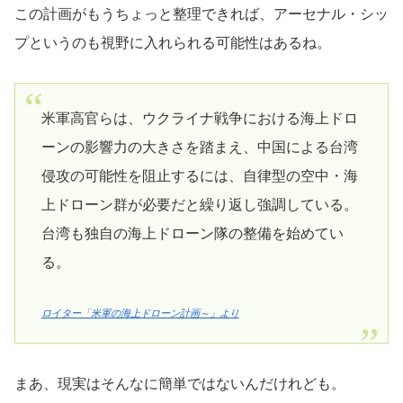
この計画がもうちょっと整理できれば、アーセナル・シッ
プというのも視野に入れられる可能性はあるね。
米軍高官らは、ウクライナ戦争における海上ドロ
ーンの影響力の大きさを踏まえ、中国による台湾
侵攻の可能性を阻止するには、自律型の空中・海
上ドローン群が必要だと繰り返し強調している。
台湾も独自の海上ドローン隊の整備を始めてい
る。
ロイター「米軍の海上ドローン計画～」より
まあ、現実はそんなに簡単ではないんだけれども。