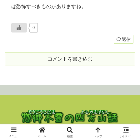
は恐怖すべきものがありますね。
0
返信
コメントを書き込む
Copyright © 2023 nekodama All Rights Reserved.
メニュー
ホーム
検索
トップ
サイドバー