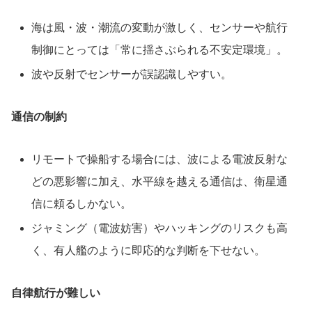
海は風・波・潮流の変動が激しく、センサーや航行
制御にとっては「常に揺さぶられる不安定環境」。
波や反射でセンサーが誤認識しやすい。
通信の制約
リモートで操船する場合には、波による電波反射な
どの悪影響に加え、水平線を越える通信は、衛星通
信に頼るしかない。
ジャミング（電波妨害）やハッキングのリスクも高
く、有人艦のように即応的な判断を下せない。
自律航行が難しい