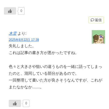
0
返信
木霊
より:
2025年8月22日 17:39
失礼しました。
これは記事の書き方が悪かったですね。
色々と大きさや狙いの違うものを一緒に語ってしまっ
たのと、混同している部分があるので。
一回整理して書いた方が良さそうなんですが、これが
またなかなか……。
0