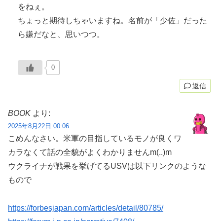
をねぇ。
ちょっと期待しちゃいますね。名前が「少佐」だった
ら嫌だなと、思いつつ。
0
返信
BOOK
より:
2025年8月22日 00:06
こめんなさい。米軍の目指しているモノが良くワ
カラなくて話の全貌がよくわかりませんm(..)m
ウクライナが戦果を挙げてるUSVは以下リンクのような
もので
https://forbesjapan.com/articles/detail/80785/