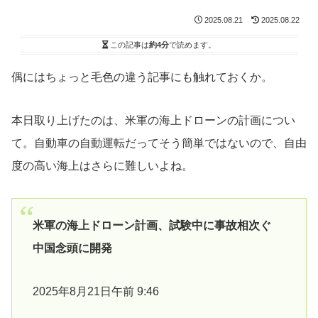
2025.08.21
2025.08.22
この記事は
約4分
で読めます。
偶にはちょっと毛色の違う記事にも触れておくか。
本日取り上げたのは、米軍の海上ドローンの計画につい
て。自動車の自動運転だってそう簡単ではないので、自由
度の高い海上はさらに難しいよね。
米軍の海上ドローン計画、試験中に事故相次ぐ
中国念頭に開発
2025年8月21日午前 9:46