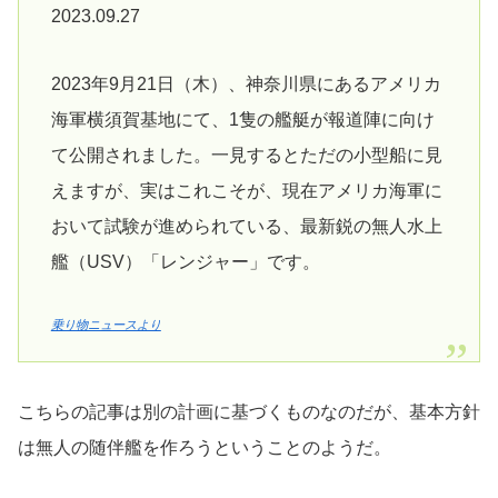
2023.09.27
2023年9月21日（木）、神奈川県にあるアメリカ
海軍横須賀基地にて、1隻の艦艇が報道陣に向け
て公開されました。一見するとただの小型船に見
えますが、実はこれこそが、現在アメリカ海軍に
おいて試験が進められている、最新鋭の無人水上
艦（USV）「レンジャー」です。
乗り物ニュースより
こちらの記事は別の計画に基づくものなのだが、基本方針
は無人の随伴艦を作ろうということのようだ。