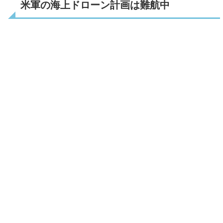
米軍の海上ドローン計画は難航中