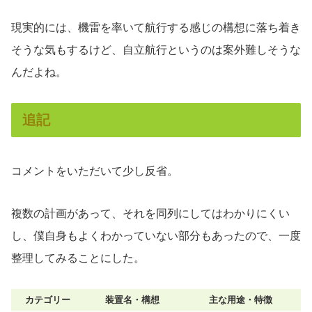
現実的には、機雷を率いて航行する感じの構想に落ち着き
そうな気もするけど、自立航行というのは案外難しそうな
んだよね。
追記
コメントをいただいて少し反省。
複数の計画があって、それを同列にしてはわかりにくい
し、僕自身もよくわかっていない部分もあったので、一度
整理してみることにした。
カテゴリー
装置名・構想
主な用途・特徴