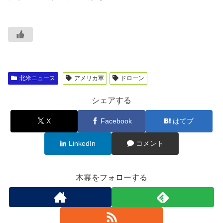
北米ニュース
アメリカ軍
ドローン
シェアする
X
Facebook
はてブ
LinkedIn
コメント
木霊をフォローする