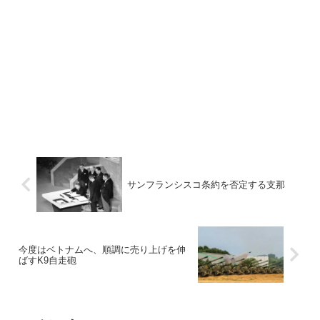
サンフランシスコ条約を否定する支那
今度はベトナムへ、順調に売り上げを伸
ばすK9自走砲