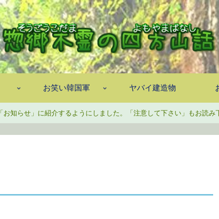
お笑い韓国軍
ヤバイ建造物
「お知らせ」に紹介するようにしました。「注意して下さい」もお読み