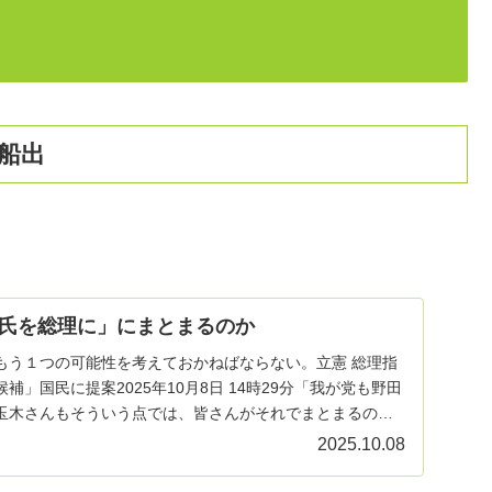
船出
氏を総理に」にまとまるのか
もう１つの可能性を考えておかねばならない。立憲 総理指
補」国民に提案2025年10月8日 14時29分「我が党も野田
玉木さんもそういう点では、皆さんがそれでまとまるので
2025.10.08