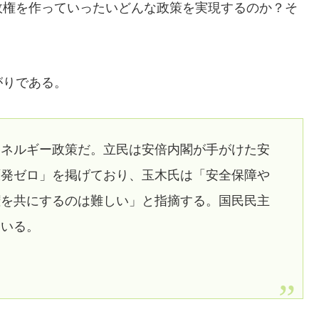
政権を作っていったいどんな政策を実現するのか？そ
がりである。
エネルギー政策だ。立民は安倍内閣が手がけた安
原発ゼロ」を掲げており、玉木氏は「安全保障や
権を共にするのは難しい」と指摘する。国民民主
ている。