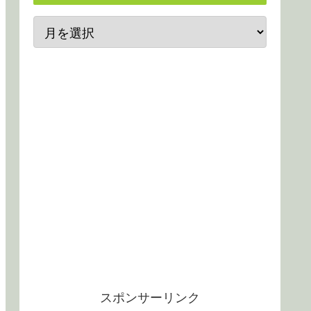
スポンサーリンク