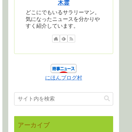
木霊
どこにでもいるサラリーマン。
気になったニュースを分かりや
すく紹介しています。
にほんブログ村
アーカイブ