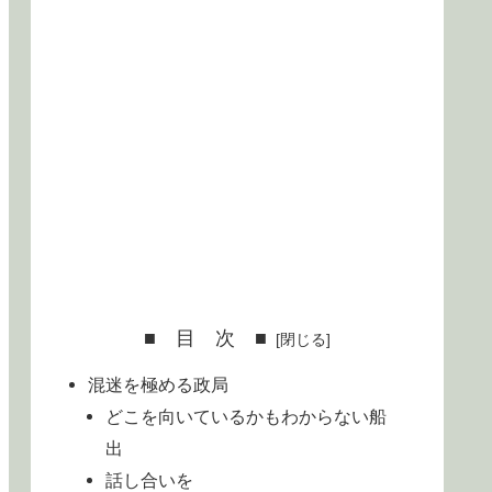
■ 目 次 ■
混迷を極める政局
どこを向いているかもわからない船
出
話し合いを