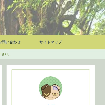
お問い合わせ
サイトマップ
下さい。