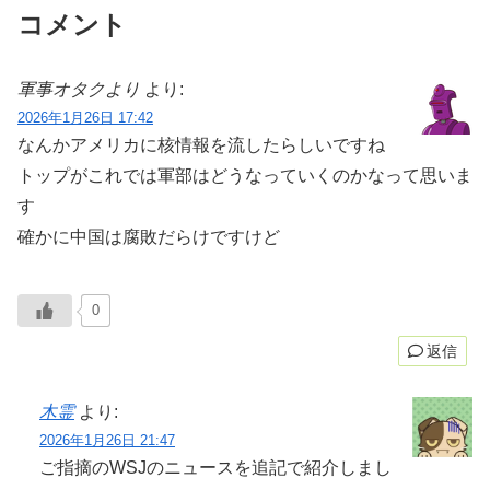
コメント
軍事オタクより
より:
2026年1月26日 17:42
なんかアメリカに核情報を流したらしいですね
トップがこれでは軍部はどうなっていくのかなって思いま
す
確かに中国は腐敗だらけですけど
0
返信
木霊
より:
2026年1月26日 21:47
ご指摘のWSJのニュースを追記で紹介しまし