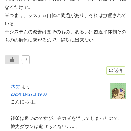
なるだけで。
※つまり、システム自体に問題があり、それは放置されて
いる。
※システムの改善は党そのもの、あるいは習近平体制その
ものの解体に繋がるので、絶対に出来ない。
0
返信
木霊
より:
2026年1月27日 19:00
こんにちは。
後釜は良いのですが、有力者を消してしまったので、
戦力ダウンは避けられない……。