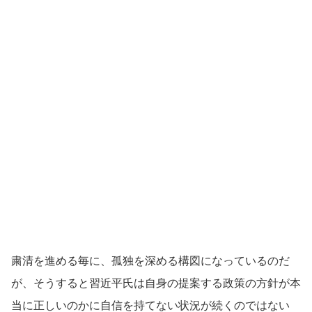
粛清を進める毎に、孤独を深める構図になっているのだ
が、そうすると習近平氏は自身の提案する政策の方針が本
当に正しいのかに自信を持てない状況が続くのではない