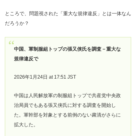
ところで、問題視された「重大な規律違反」とは一体なん
だろうか？
中国、軍制服組トップの張又侠氏を調査－重大な
規律違反で
2026年1月24日 at 17:51 JST
中国は人民解放軍の制服組トップで共産党中央政
治局員でもある張又侠氏に対する調査を開始し
た。軍幹部を対象とする前例のない粛清がさらに
拡大した。