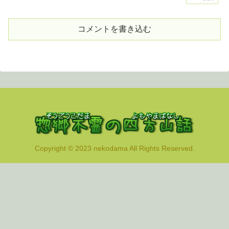
コメントを書き込む
Copyright © 2023 nekodama All Rights Reserved.