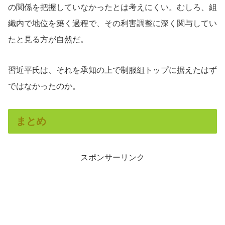
の関係を把握していなかったとは考えにくい。むしろ、組
織内で地位を築く過程で、その利害調整に深く関与してい
たと見る方が自然だ。
習近平氏は、それを承知の上で制服組トップに据えたはず
ではなかったのか。
まとめ
スポンサーリンク