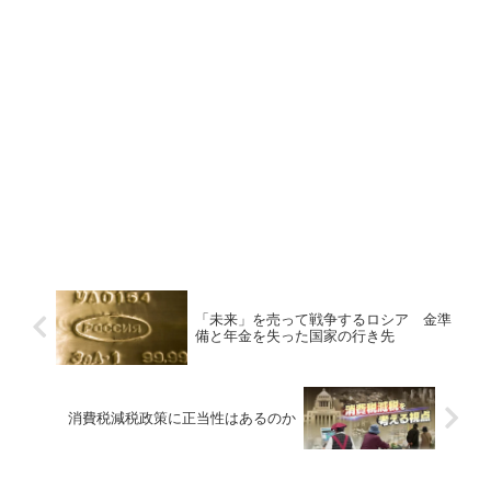
「未来」を売って戦争するロシア 金準
備と年金を失った国家の行き先
消費税減税政策に正当性はあるのか