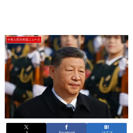
中華人民共和国ニュース
X
Facebook
はてブ