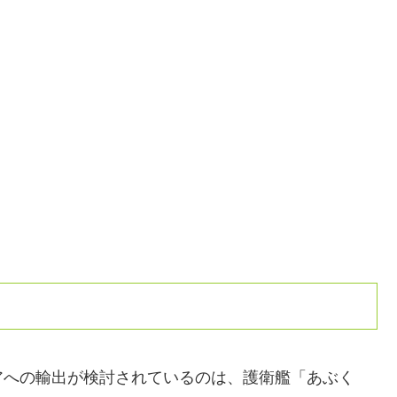
アへの輸出が検討されているのは、護衛艦「あぶく