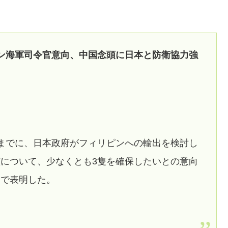
。
ン海軍司令官意向、中国念頭に日本と防衛協力強
までに、日本政府がフィリピンへの輸出を検討し
について、少なくとも3隻を確保したいとの意向
合で表明した。