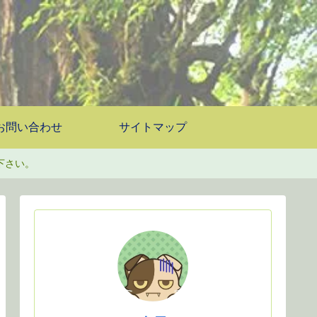
お問い合わせ
サイトマップ
下さい。