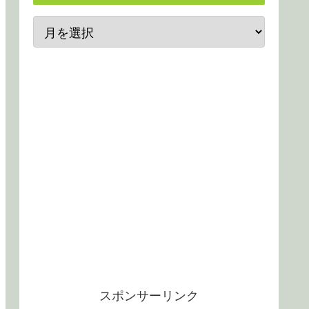
スポンサーリンク