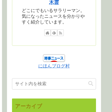
木霊
どこにでもいるサラリーマン。
気になったニュースを分かりや
すく紹介しています。
にほんブログ村
アーカイブ