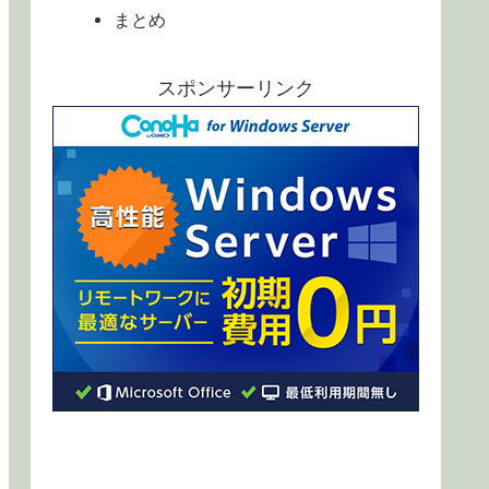
まとめ
スポンサーリンク