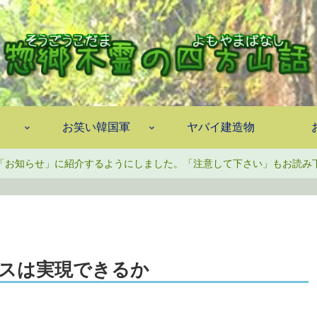
お笑い韓国軍
ヤバイ建造物
「お知らせ」に紹介するようにしました。「注意して下さい」もお読み
スは実現できるか