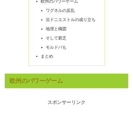
欧州のパワーゲーム
ワグネルの反乱
沿ドニエストルの成り立ち
地理と構図
そして窮乏
モルドバも
まとめ
欧州のパワーゲーム
スポンサーリンク