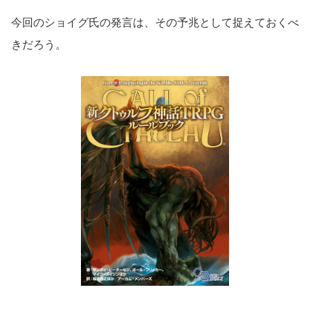
今回のショイグ氏の発言は、その予兆として捉えておくべ
きだろう。