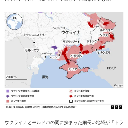
ウクライナとモルドバの間に挟まった細長い地域が「トラ