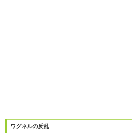
ワグネルの反乱