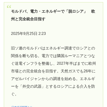
モルドバ、電力・エネルギーで「脱ロシア」 欧
州と完全統合目指す
2025年9月25日 2:23
旧ソ連のモルドバはエネルギー調達でロシアとの
関係を断ち切る。電力では隣国ルーマニアとつな
ぐ送電インフラを整備し、2027年半ばまでに欧州
市場との完全統合を目指す。天然ガスでも26年に
アゼルバイジャンからの調達を始める。エネルギ
ーを「外交の武器」とするロシアによる介入を防
ぐ。