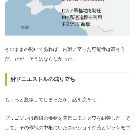
そのままの勢いであれば、内戦に至った可能性は高そう
だ。だが、そうはならなかった。
沿ドニエストルの成り立ち
ちょっと脱線してしまったが、話を戻そう。
プリゴジンは前線の惨状を背景にモスクワを糾弾した。そ
して、その作戦の中枢にいたのがショイグ氏とゲラシモフ