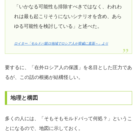
「いかなる可能性も排除すべきではなく、われわ
れは最も起こりそうにないシナリオを含め、⁠あら
ゆる可能性を検討している」と述べた。
ロイター「モルドバ親ロ地域でロシア人が脅威に直面～」より
要するに、「在外ロシア人の保護」を名目とした圧力であ
るが、この話の根拠が結構怪しい。
地理と構図
多くの人には、「そもそもモルドバって何処？」というこ
とになるので、地図に示しておく。