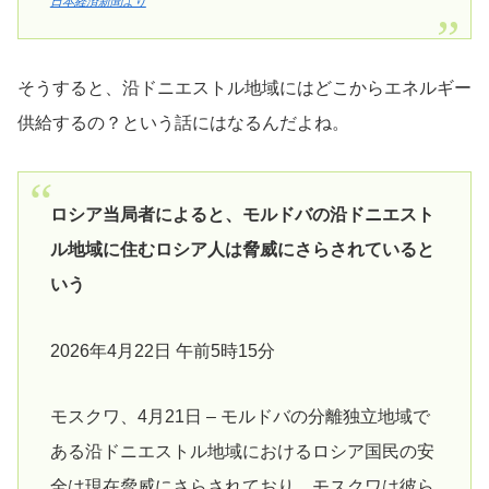
日本経済新聞より
そうすると、沿ドニエストル地域にはどこからエネルギー
供給するの？という話にはなるんだよね。
ロシア当局者によると、モルドバの沿ドニエスト
ル地域に住むロシア人は脅威にさらされていると
いう
2026年4月22日 午前5時15分
モスクワ、4月21日 – モルドバの分離独立地域で
ある沿ドニエストル地域におけるロシア国民の安
全は現在脅威にさらされており、モスクワは彼ら