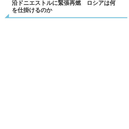
沿ドニエストルに緊張再燃 ロシアは何
を仕掛けるのか