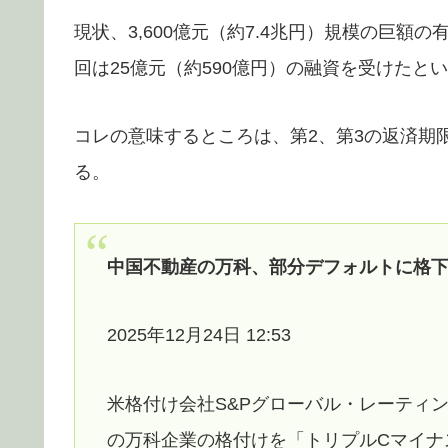
現状、3,600億元（約7.4兆円）規模の巨
回は25億元（約590億円）の融資を受けたと
コレの意味するところは、第2、第3の返済期
る。
中国不動産の万科、部分デフォルトに格下
2025年12月24日 12:53
米格付け会社S&Pグローバル・レーティ
の万科企業の格付けを「トリプルCマイナ