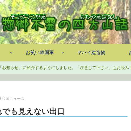
お笑い韓国軍
ヤバイ建造物
「お知らせ」に紹介するようにしました。「注意して下さい」もお読み
共和国ニュース
れでも見えない出口