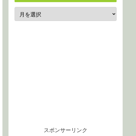
スポンサーリンク