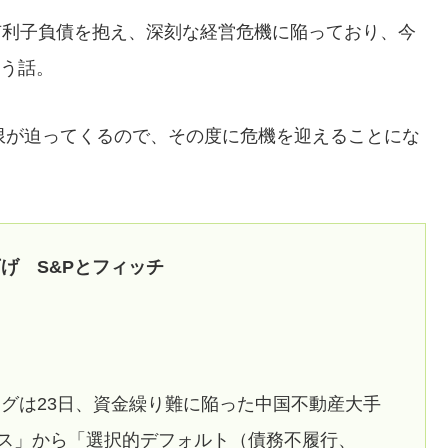
額の有利子負債を抱え、深刻な経営危機に陥っており、今
いう話。
限が迫ってくるので、その度に危機を迎えることにな
げ S&Pとフィッチ
ングは23日、資金繰り難に陥った中国不動産大手
ス」から「選択的デフォルト（債務不履行、