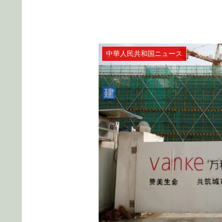
中華人民共和国ニュース