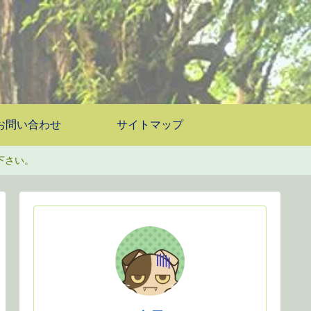
お問い合わせ
サイトマップ
下さい。