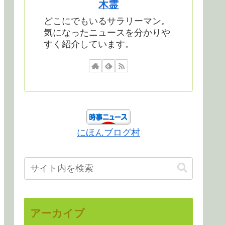
木霊
どこにでもいるサラリーマン。
気になったニュースを分かりや
すく紹介しています。
にほんブログ村
アーカイブ