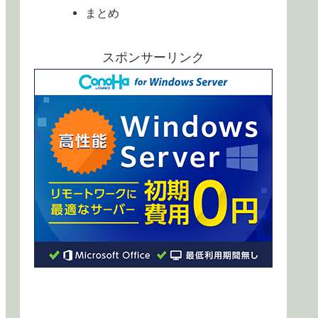
まとめ
スポンサーリンク