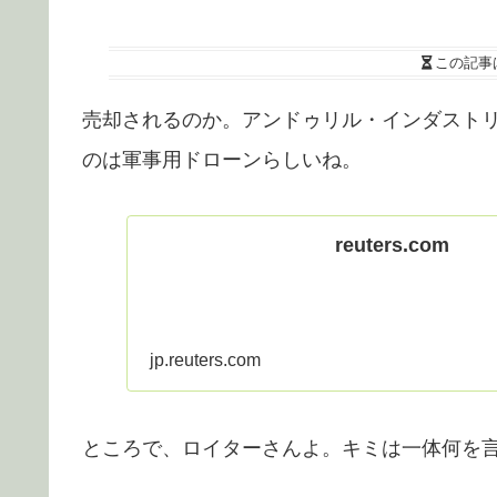
この記事
売却されるのか。アンドゥリル・インダスト
のは軍事用ドローンらしいね。
reuters.com
jp.reuters.com
ところで、ロイターさんよ。キミは一体何を