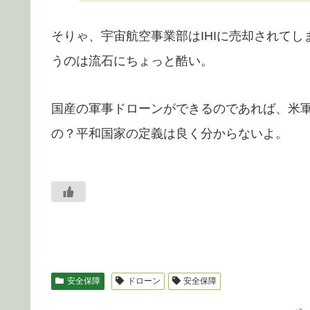
そりゃ、宇宙航空事業部はIHIに売却されて
うのは流石にちょっと酷い。
国産の軍事ドローンができるのであれば、米
の？平和国家の定義は良く分からないよ。
安全保障
ドローン
安全保障