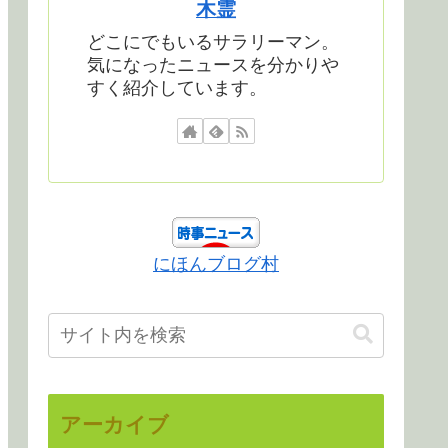
木霊
どこにでもいるサラリーマン。
気になったニュースを分かりや
すく紹介しています。
にほんブログ村
アーカイブ