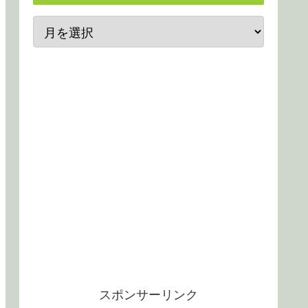
スポンサーリンク