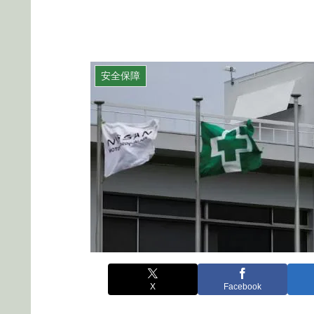
安全保障
X
Facebook