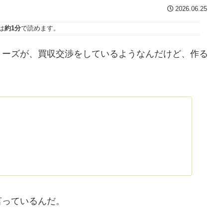
2026.06.25
は
約1分
で読めます。
リーズが、買収交渉をしているようなんだけど、作る
言っているんだ。