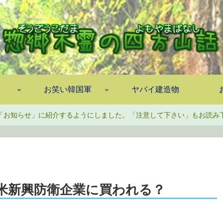
お笑い韓国軍
ヤバイ建造物
「お知らせ」に紹介するようにしました。「注意して下さい」もお読み
米新興防衛企業に買われる？