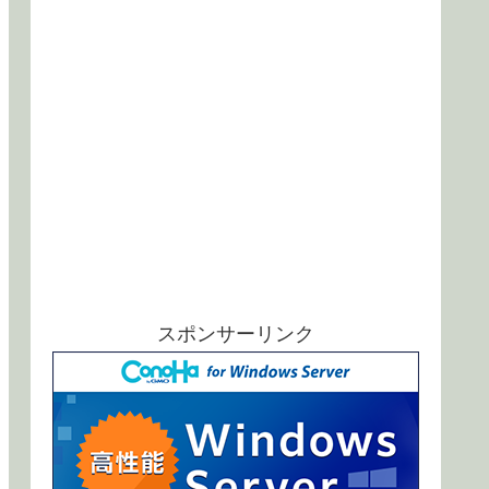
スポンサーリンク