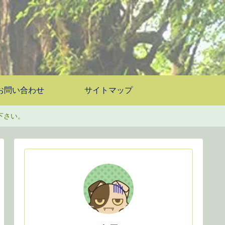
お問い合わせ
サイトマップ
下さい。