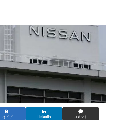
はてブ
LinkedIn
コメント