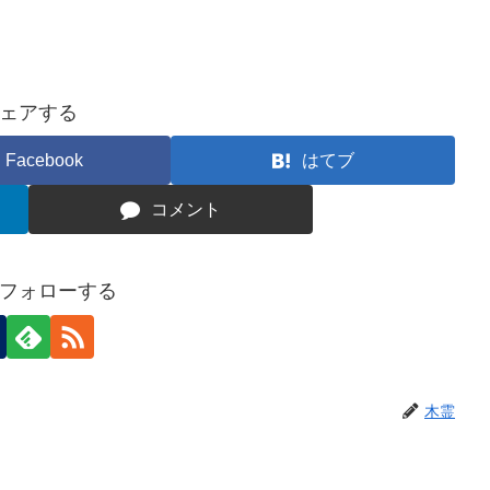
ェアする
Facebook
はてブ
コメント
フォローする
木霊