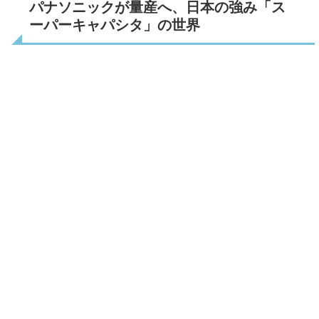
パナソニックが量産へ、日本の強み「ス
ーパーキャパシタ」の世界