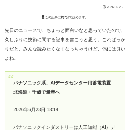
2026.06.25
この記事は
約7分
で読めます。
先日のニュースで、ちょっと面白いなと思っていたので、
久しぶりに技術に関する記事を書こうと思う。こればっか
りだと、みんな読みたくなくなっちゃうけど、偶には良い
よね。
パナソニック系、AIデータセンター用蓄電装置
北海道・千歳で量産へ
2026年6月23日 18:14
パナソニックインダストリーは人工知能（AI）デ