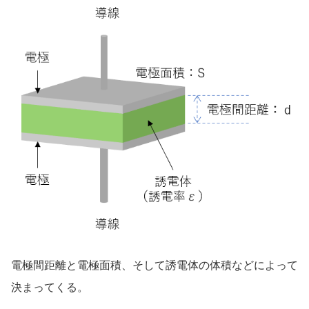
電極間距離と電極面積、そして誘電体の体積などによって
決まってくる。