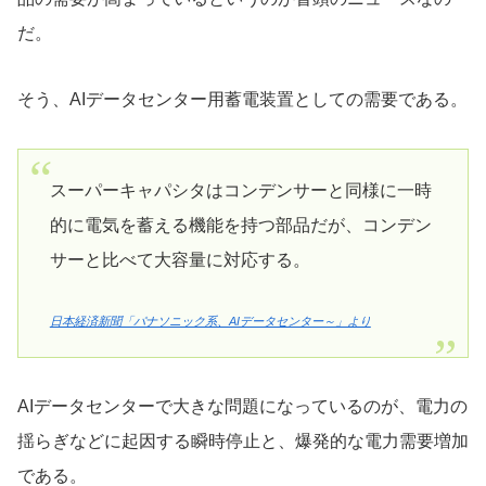
だ。
そう、AIデータセンター用蓄電装置としての需要である。
スーパーキャパシタはコンデンサーと同様に一時
的に電気を蓄える機能を持つ部品だが、コンデン
サーと比べて大容量に対応する。
日本経済新聞「パナソニック系、AIデータセンター～」より
AIデータセンターで大きな問題になっているのが、電力の
揺らぎなどに起因する瞬時停止と、爆発的な電力需要増加
である。