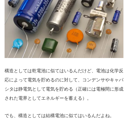
構造としては乾電池に似てはいるんだけど、電池は化学反
応によって電気を貯めるのに対して、コンデンサやキャパ
シタは静電気として電気を貯める（正確には電極間に形成
された電界としてエネルギーを蓄える）。
でも、構造としては結構電池に似てはいるんだよね。