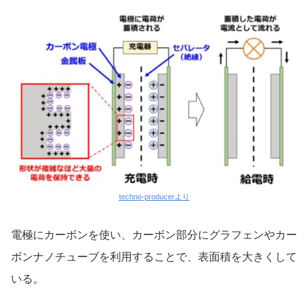
techno-producerより
電極にカーボンを使い、カーボン部分にグラフェンやカー
ボンナノチューブを利用することで、表面積を大きくして
いる。