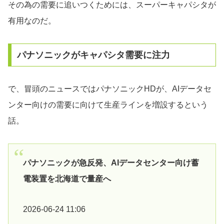
その為の需要に追いつくためには、スーパーキャパシタが
有用なのだ。
パナソニックがキャパシタ需要に注力
で、冒頭のニュースではパナソニックHDが、AIデータセ
ンター向けの需要に向けて生産ラインを増設するという
話。
パナソニックが急反発、AIデータセンター向け蓄
電装置を北海道で量産へ
2026-06-24 11:06