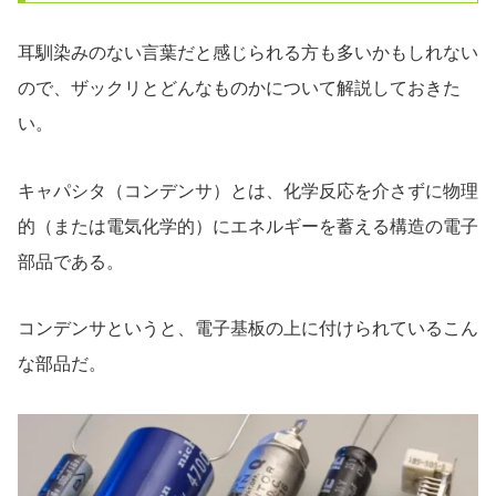
耳馴染みのない言葉だと感じられる方も多いかもしれない
ので、ザックリとどんなものかについて解説しておきた
い。
キャパシタ（コンデンサ）とは、化学反応を介さずに物理
的（または電気化学的）にエネルギーを蓄える構造の電子
部品である。
コンデンサというと、電子基板の上に付けられているこん
な部品だ。