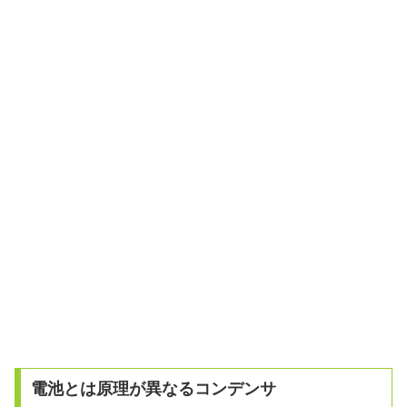
電池とは原理が異なるコンデンサ