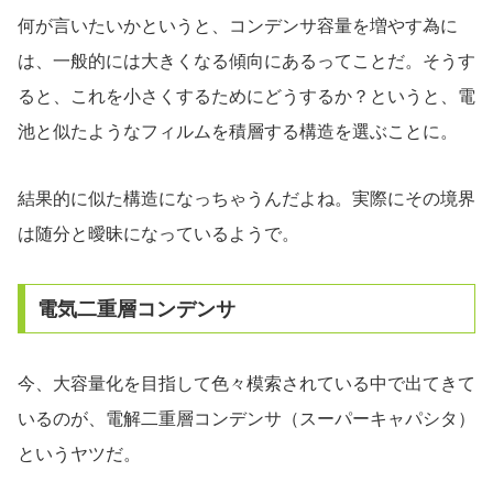
何が言いたいかというと、コンデンサ容量を増やす為に
は、一般的には大きくなる傾向にあるってことだ。そうす
ると、これを小さくするためにどうするか？というと、電
池と似たようなフィルムを積層する構造を選ぶことに。
結果的に似た構造になっちゃうんだよね。実際にその境界
は随分と曖昧になっているようで。
電気二重層コンデンサ
今、大容量化を目指して色々模索されている中で出てきて
いるのが、電解二重層コンデンサ（スーパーキャパシタ）
というヤツだ。