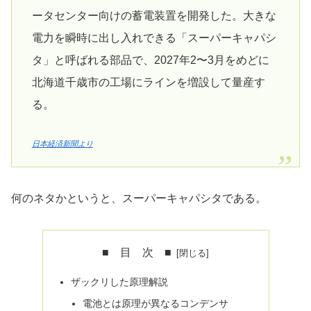
ータセンター向けの蓄電装置を開発した。大きな
電力を瞬時に出し入れできる「スーパーキャパシ
タ」と呼ばれる部品で、2027年2〜3月をめどに
北海道千歳市の工場にラインを増設して量産す
る。
日本経済新聞より
何のネタかというと、スーパーキャパシタである。
■ 目 次 ■
ザックリした原理解説
電池とは原理が異なるコンデンサ