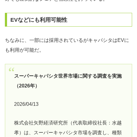
EVなどにも利用可能性
ちなみに、一部には採用されているがキャパシタはEVに
も利用が可能だ。
スーパーキャパシタ世界市場に関する調査を実施
（2026年）
2026/04/13
株式会社矢野経済研究所（代表取締役社長：水越
孝）は、スーパーキャパシタ市場を調査し、種類