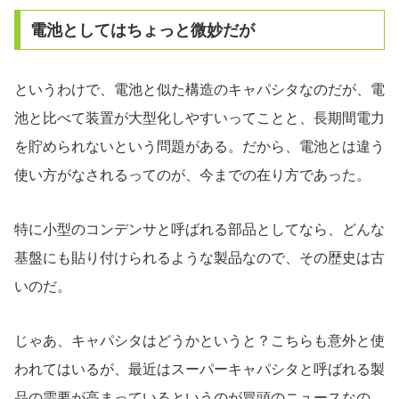
電池としてはちょっと微妙だが
というわけで、電池と似た構造のキャパシタなのだが、電
池と比べて装置が大型化しやすいってことと、長期間電力
を貯められないという問題がある。だから、電池とは違う
使い方がなされるってのが、今までの在り方であった。
特に小型のコンデンサと呼ばれる部品としてなら、どんな
基盤にも貼り付けられるような製品なので、その歴史は古
いのだ。
じゃあ、キャパシタはどうかというと？こちらも意外と使
われてはいるが、最近はスーパーキャパシタと呼ばれる製
品の需要が高まっているというのが冒頭のニュースなの