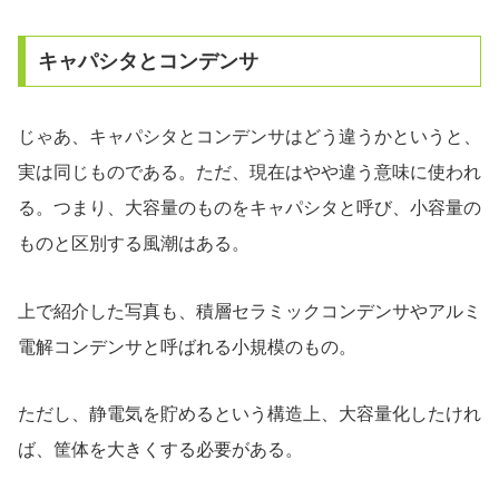
キャパシタとコンデンサ
じゃあ、キャパシタとコンデンサはどう違うかというと、
実は同じものである。ただ、現在はやや違う意味に使われ
る。つまり、大容量のものをキャパシタと呼び、小容量の
ものと区別する風潮はある。
上で紹介した写真も、積層セラミックコンデンサやアルミ
電解コンデンサと呼ばれる小規模のもの。
ただし、静電気を貯めるという構造上、大容量化したけれ
ば、筐体を大きくする必要がある。