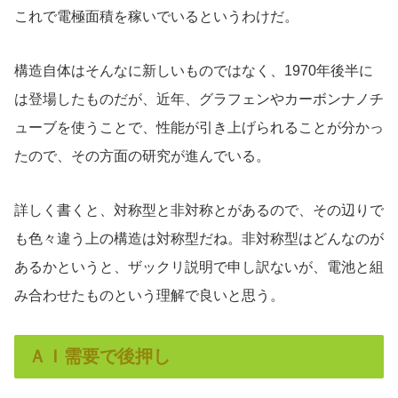
これで電極面積を稼いでいるというわけだ。
構造自体はそんなに新しいものではなく、1970年後半に
は登場したものだが、近年、グラフェンやカーボンナノチ
ューブを使うことで、性能が引き上げられることが分かっ
たので、その方面の研究が進んでいる。
詳しく書くと、対称型と非対称とがあるので、その辺りで
も色々違う上の構造は対称型だね。非対称型はどんなのが
あるかというと、ザックリ説明で申し訳ないが、電池と組
み合わせたものという理解で良いと思う。
ＡＩ需要で後押し