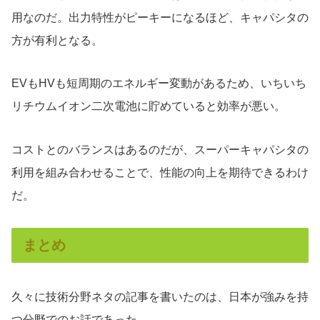
用なのだ。出力特性がピーキーになるほど、キャパシタの
方が有利となる。
EVもHVも短周期のエネルギー変動があるため、いちいち
リチウムイオン二次電池に貯めていると効率が悪い。
コストとのバランスはあるのだが、スーパーキャパシタの
利用を組み合わせることで、性能の向上を期待できるわけ
だ。
まとめ
久々に技術分野ネタの記事を書いたのは、日本が強みを持
つ分野でのお話であった。