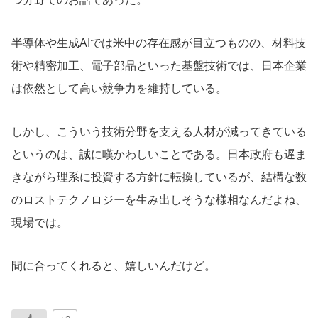
半導体や生成AIでは米中の存在感が目立つものの、材料技
術や精密加工、電子部品といった基盤技術では、日本企業
は依然として高い競争力を維持している。
しかし、こういう技術分野を支える人材が減ってきている
というのは、誠に嘆かわしいことである。日本政府も遅ま
きながら理系に投資する方針に転換しているが、結構な数
のロストテクノロジーを生み出しそうな様相なんだよね、
現場では。
間に合ってくれると、嬉しいんだけど。