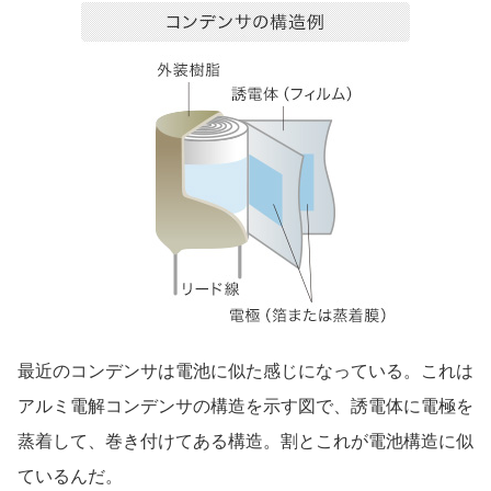
最近のコンデンサは電池に似た感じになっている。これは
アルミ電解コンデンサの構造を示す図で、誘電体に電極を
蒸着して、巻き付けてある構造。割とこれが電池構造に似
ているんだ。