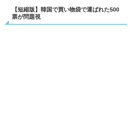
【短縮版】韓国で買い物袋で運ばれた500
票が問題視