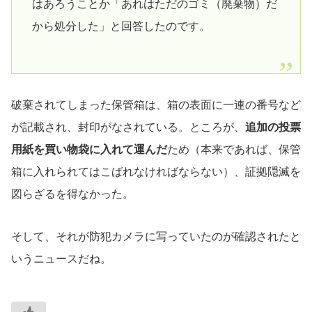
はあろうことか「あれはただのゴミ（廃棄物）だ
から処分した」と回答したのです。
破棄されてしまった保管箱は、箱の表面に一連の番号など
が記載され、封印がなされている。ところが、
追加の投票
用紙を買い物袋に入れて運んだ
ため（本来であれば、保管
箱に入れられてはこばれなければならない）、証拠隠滅を
図らざるを得なかった。
そして、それが防犯カメラに写っていたのが確認されたと
いうニュースだね。