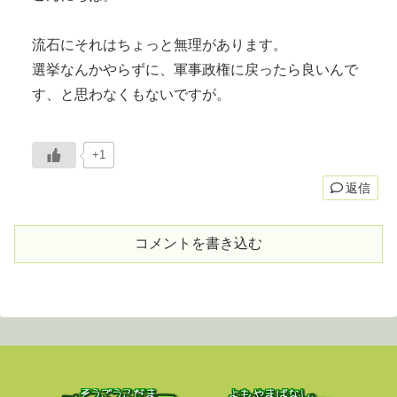
流石にそれはちょっと無理があります。
選挙なんかやらずに、軍事政権に戻ったら良いんで
す、と思わなくもないですが。
+1
返信
コメントを書き込む