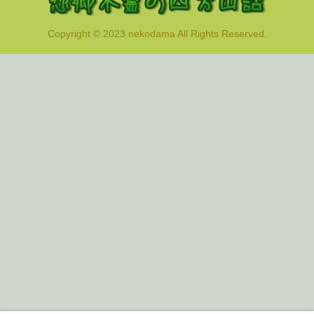
Copyright © 2023 nekodama All Rights Reserved.