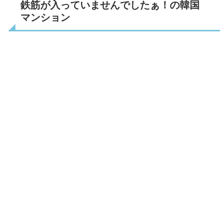
鉄筋が入っていませんでしたぁ！の韓国
マンション