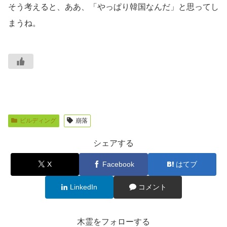
そう考えると、ああ、「やっぱり韓国なんだ」と思ってし
まうね。
ビルディング
崩落
シェアする
X
Facebook
はてブ
LinkedIn
コメント
木霊をフォローする