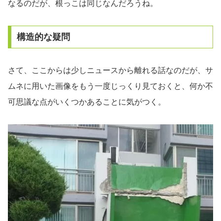
なるのだが、根っこは同じなんだろうね。
構造的な疑問
さて、ここからは少しニュースから離れる話なのだが、サ
ムネに用いた画像をもう一度じっくり見ておくと、何か不
可思議な点がいくつかあることに気がつく。