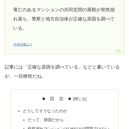
竜仁のあるマンションの共同玄関の屋根が突然崩
れ落ち、警察と地方自治体が正確な原因を調べて
いる。
中央日報より
記事には「正確な原因を調べている」などと書いている
が、一目瞭然だね。
■ 目 次 ■
どうしてそうなったのか
だって、韓国だから
鉄筋漏れマンションはLHだけの問題ではない