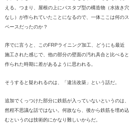
える。つまり、屋根の上にバスタブ型の構造物（水抜き穴
なし）が作られていたことになるので、一体ここは何のス
ペースだったのか？
序でに言うと、このFRPライニング加工、どうにも最近
施工された感じで、他の部分の壁面の汚れ具合と比べると
作られた時期に差があるように思われる。
そうすると疑われるのは、「違法改築」という話だ。
追加でくっつけた部分に鉄筋が入っていないというのは、
然程不思議な話ではない。何故なら、後から鉄筋を埋め込
むというのは技術的にかなり難しいからだ。