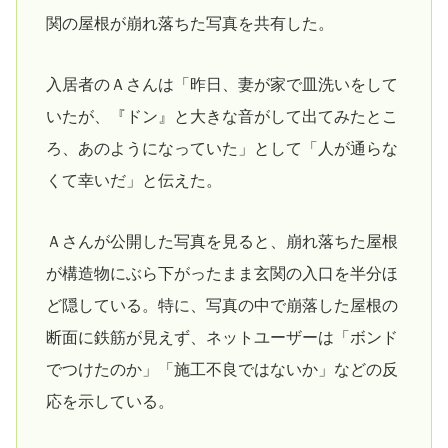
関の屋根が崩れ落ちた写真を共有した。
入居者のＡさんは「昨日、妻が家で皿洗いをして
いたが、『ドン』と大きな音がして出てみたとこ
ろ、あのようになっていた」として「人が通らな
くて幸いだ」と伝えた。
Ａさんが公開した写真を見ると、崩れ落ちた屋根
が構造物にぶら下がったまま玄関の入口を半分ほ
ど隠している。特に、写真の中で崩落した屋根の
断面に鉄筋が見えず、ネットユーザーは「ボンド
でつけたのか」「施工不良ではないか」などの反
応を示している。