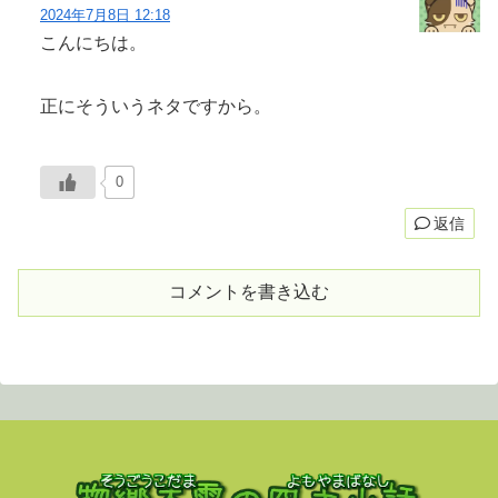
2024年7月8日 12:18
こんにちは。
正にそういうネタですから。
0
返信
コメントを書き込む