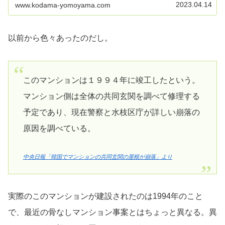
2023.04.14
www.kodama-yomoyama.com
以前から色々あったのだし。
このマンションは１９９４年に竣工したという。
マンション側は全体の共同玄関を調べて修理する
予定であり、現在警察と水枝区庁が詳しい崩落の
原因を調べている。
中央日報「韓国でマンションの共同玄関の屋根が崩落」より
実際のこのマンションが建設されたのは1994年のこと
で、最近の骨なしマンション事案とはちょっと異なる。異