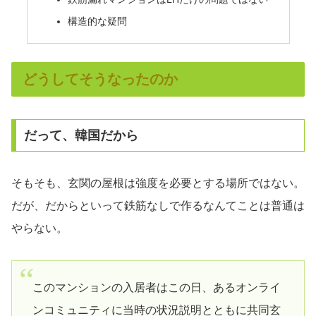
構造的な疑問
どうしてそうなったのか
だって、韓国だから
そもそも、玄関の屋根は強度を必要とする場所ではない。
だが、だからといって鉄筋なしで作るなんてことは普通は
やらない。
このマンションの入居者はこの日、あるオンライ
ンコミュニティに当時の状況説明とともに共同玄