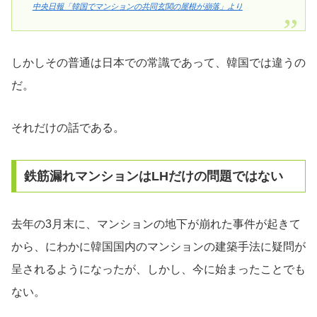
中央日報「韓国でマンションの共同玄関の屋根が崩落」より
しかしその普通は日本での常識であって、韓国では違うの
だ。
それだけの話である。
鉄筋漏れマンションはLHだけの問題ではない
去年の3月末に、マンションの地下が崩れた事件が起きて
から、にわかに韓国国内のマンションの建築手法に疑問が
呈されるようになったが、しかし、今に始まったことでも
ない。