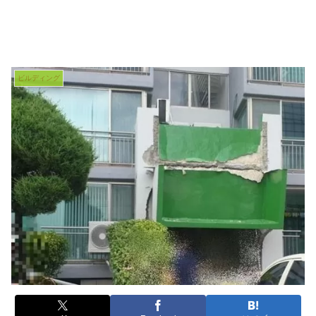
ビルディング