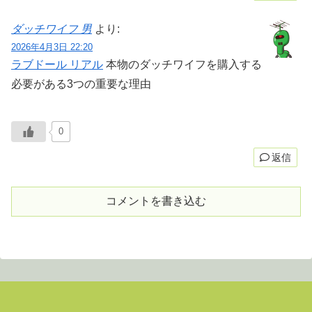
ダッチワイフ 男
より:
2026年4月3日 22:20
ラブドール リアル
本物のダッチワイフを購入する
必要がある3つの重要な理由
0
返信
コメントを書き込む