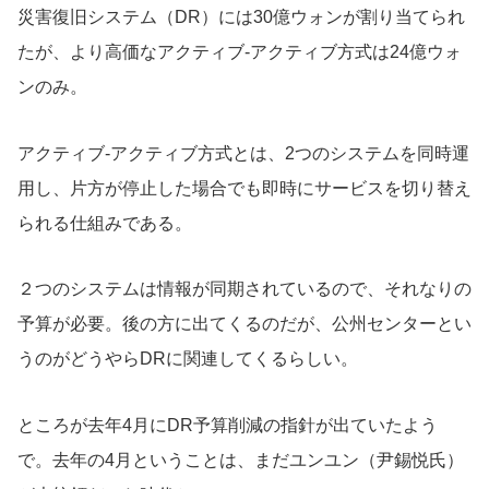
災害復旧システム（DR）には30億ウォンが割り当てられ
たが、より高価なアクティブ-アクティブ方式は24億ウォ
ンのみ。
アクティブ-アクティブ方式とは、2つのシステムを同時運
用し、片方が停止した場合でも即時にサービスを切り替え
られる仕組みである。
２つのシステムは情報が同期されているので、それなりの
予算が必要。後の方に出てくるのだが、公州センターとい
うのがどうやらDRに関連してくるらしい。
ところが去年4月にDR予算削減の指針が出ていたよう
で。去年の4月ということは、まだユンユン（尹錫悦氏）