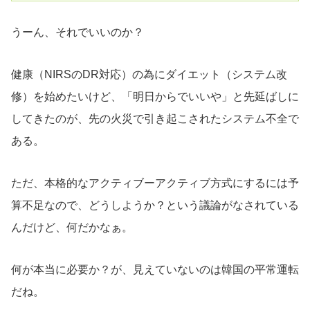
うーん、それでいいのか？
健康（NIRSのDR対応）の為にダイエット（システム改
修）を始めたいけど、「明日からでいいや」と先延ばしに
してきたのが、先の火災で引き起こされたシステム不全で
ある。
ただ、本格的なアクティブーアクティブ方式にするには予
算不足なので、どうしようか？という議論がなされている
んだけど、何だかなぁ。
何が本当に必要か？が、見えていないのは韓国の平常運転
だね。