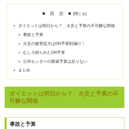
■ 目 次 ■
ダイエットは明日から？ 火災と予算の不可解な関係
事故と予算
火災の被害拡大はDR予算削減だ！
むしろ削られたDR予算
公州センターの新築予算は足りない
まとめ
ダイエットは明日から？ 火災と予算の不
可解な関係
事故と予算