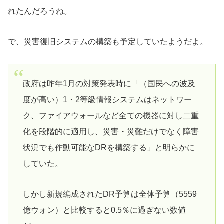
れたんだろうね。
で、災害復旧システムの構築も予定していたようだよ。
政府は昨年1月の対策発表時に「（国民への波及
度が高い）1・2等級情報システムはネットワー
ク、ファイアウォールなど全ての機器に対し二重
化を段階的に適用し、災害・災難だけでなく障害
状況でも作動可能なDRを構築する」と明らかに
していた。
しかし新規編成されたDR予算は全体予算（5559
億ウォン）と比較すると0.5％に過ぎない数値