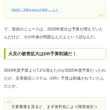
NAVER「予算をやめた行安部～」より
で、冒頭のニュースは、2025年度分は予算が増えていた
んだけど、その中身が問題なんだよという話なんだ。
火災の被害拡大はDR予算削減だ！
2024年度予算より7.2％増えたのが2025年度予算だったの
だが、災害復旧システム（DR）予算は削減されていたん
だとか。
主要事業を見ると、まず老朽化により障害発生リ