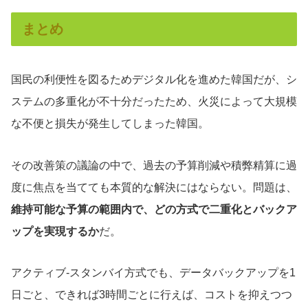
まとめ
国民の利便性を図るためデジタル化を進めた韓国だが、シ
ステムの多重化が不十分だったため、火災によって大規模
な不便と損失が発生してしまった韓国。
その改善策の議論の中で、過去の予算削減や積弊精算に過
度に焦点を当てても本質的な解決にはならない。問題は、
維持可能な予算の範囲内で、どの方式で二重化とバックア
ップを実現するか
だ。
アクティブ-スタンバイ方式でも、データバックアップを1
日ごと、できれば3時間ごとに行えば、コストを抑えつつ