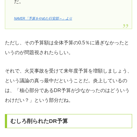
だ。
NAVER「予算をやめた行安部～」より
ただし、その予算額は全体予算の0.5％に過ぎなかったと
いうのが問題視されたらしい。
それで、火災事故を受けて来年度予算を増額しましょう、
という議論の真っ最中だということだ。炎上しているの
は、「核心部分であるDR予算が少なかったのはどういう
わけだい？」という部分だね。
むしろ削られたDR予算