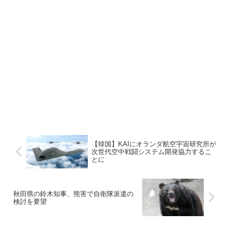
【韓国】KAIにオランダ航空宇宙研究所が
次世代空中戦闘システム開発協力するこ
とに
秋田県の鈴木知事、熊害で自衛隊派遣の
検討を要望