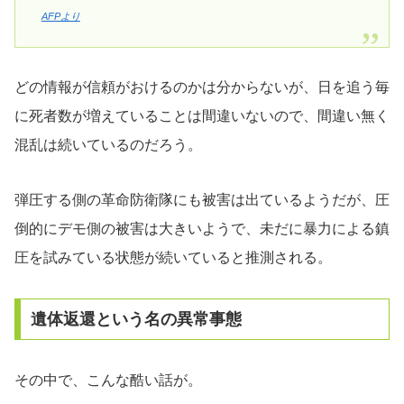
AFPより
どの情報が信頼がおけるのかは分からないが、日を追う毎
に死者数が増えていることは間違いないので、間違い無く
混乱は続いているのだろう。
弾圧する側の革命防衛隊にも被害は出ているようだが、圧
倒的にデモ側の被害は大きいようで、未だに暴力による鎮
圧を試みている状態が続いていると推測される。
遺体返還という名の異常事態
その中で、こんな酷い話が。