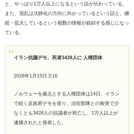
と、やっぱり1万人以上になるという話が伝わっている。
また、混乱は沈静化の方向に向かっているという話と、継
続・拡大しているという複数の情報が錯綜する感じになっ
ている。
イラン抗議デモ、死者3428人に 人権団体
2026年1月15日 3:16
ノルウェーを拠点とする人権団体は14日、イラン
で続く反政府デモを巡り、治安部隊との衝突で少
なくとも3428人の抗議者が死亡し、1万人以上が
逮捕されたと発表した。