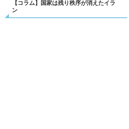
【コラム】国家は残り秩序が消えたイラ
ン