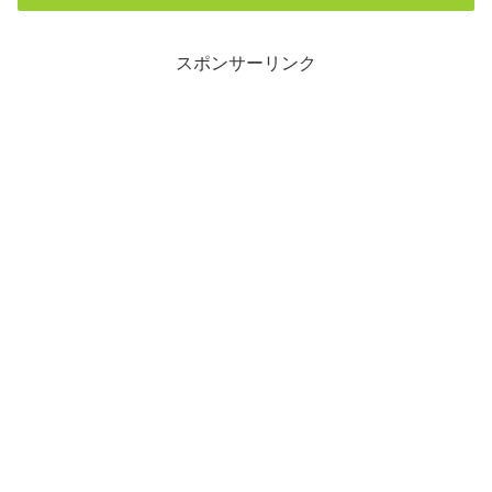
スポンサーリンク