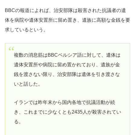
BBCの報道によれば、治安部隊は殺害された抗議者の遺
体を病院や遺体安置所に留め置き、遺族に高額な金銭を要
求しているという。
複数の消息筋はBBCペルシア語に対して、遺体は
遺体安置所や病院に留め置かれており、遺族が金
銭を渡さない限り、治安部隊は遺体を引き渡さな
いと話した。
イランでは昨年末から国内各地で抗議活動が続
き、これまでに少なくとも2435人が殺害されてい
る。