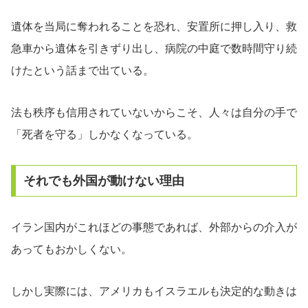
遺体を当局に奪われることを恐れ、安置所に押し入り、救
急車から遺体を引きずり出し、病院の中庭で数時間守り続
けたという話まで出ている。
法も秩序も信用されていないからこそ、人々は自分の手で
「死者を守る」しかなくなっている。
それでも外国が動けない理由
イラン国内がこれほどの事態であれば、外部からの介入が
あってもおかしくない。
しかし実際には、アメリカもイスラエルも決定的な動きは