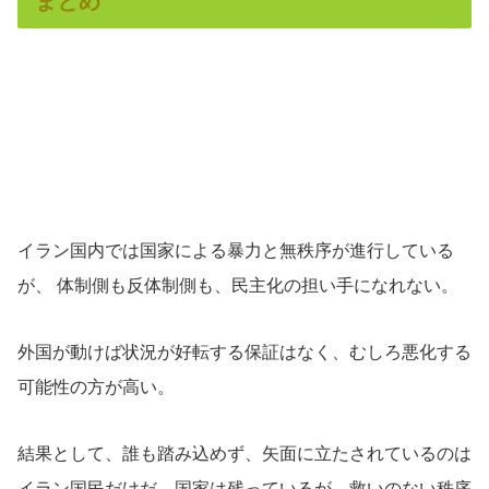
まとめ
イラン国内では国家による暴力と無秩序が進行している
が、 体制側も反体制側も、民主化の担い手になれない。
外国が動けば状況が好転する保証はなく、むしろ悪化する
可能性の方が高い。
結果として、誰も踏み込めず、矢面に立たされているのは
イラン国民だけだ。国家は残っているが、救いのない秩序