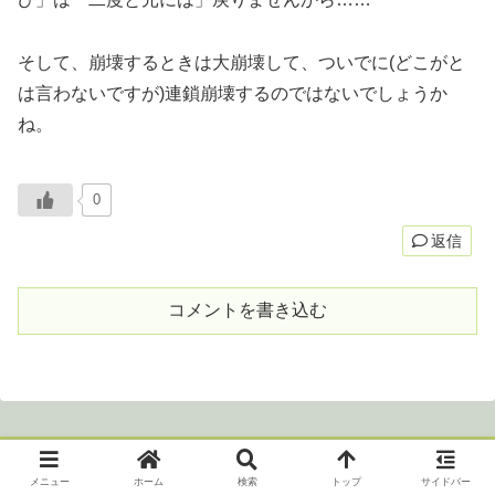
そして、崩壊するときは大崩壊して、ついでに(どこがと
は言わないですが)連鎖崩壊するのではないでしょうか
ね。
0
返信
コメントを書き込む
メニュー
ホーム
検索
トップ
サイドバー