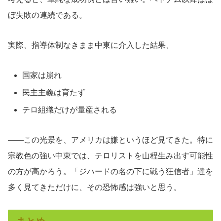
ぼ失敗の連続である。
実際、指導体制なきまま中東に介入した結果、
国家は崩れ
民主主義は育たず
テロ組織だけが量産される
――この光景を、アメリカは嫌というほど見てきた。特に
宗教色の強い中東では、テロリストを山程生み出す可能性
の方が高かろう。「ジハードの名の下に戦う狂信者」達を
多く見てきただけに、その恐怖感は強いと思う。