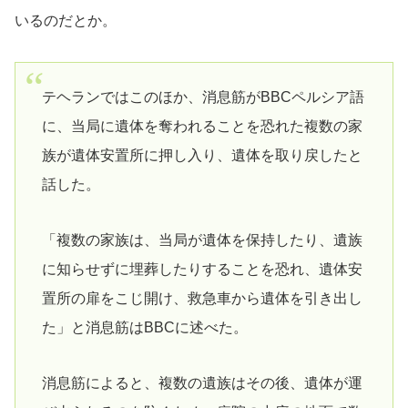
いるのだとか。
テヘランではこのほか、消息筋がBBCペルシア語
に、当局に遺体を奪われることを恐れた複数の家
族が遺体安置所に押し入り、遺体を取り戻したと
話した。
「複数の家族は、当局が遺体を保持したり、遺族
に知らせずに埋葬したりすることを恐れ、遺体安
置所の扉をこじ開け、救急車から遺体を引き出し
た」と消息筋はBBCに述べた。
消息筋によると、複数の遺族はその後、遺体が運