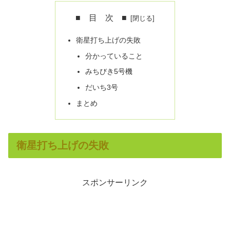
■ 目 次 ■
衛星打ち上げの失敗
分かっていること
みちびき5号機
だいち3号
まとめ
衛星打ち上げの失敗
スポンサーリンク