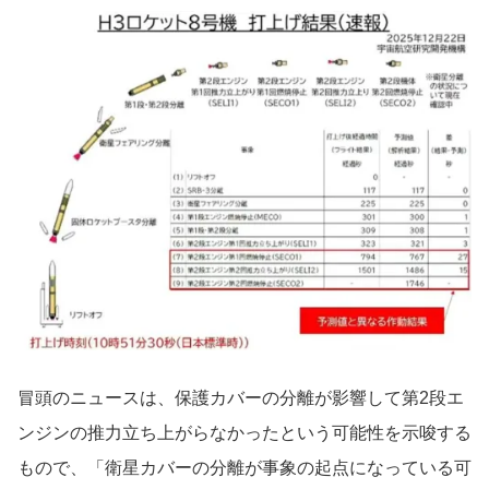
冒頭のニュースは、保護カバーの分離が影響して第2段エ
ンジンの推力立ち上がらなかったという可能性を示唆する
もので、「衛星カバーの分離が事象の起点になっている可