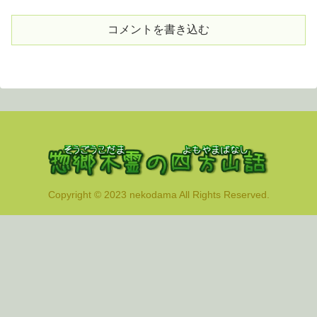
コメントを書き込む
Copyright © 2023 nekodama All Rights Reserved.