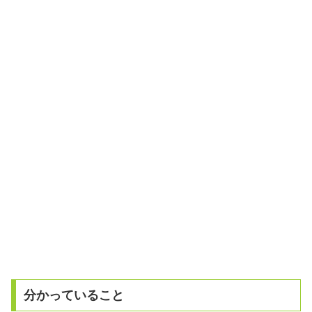
分かっていること