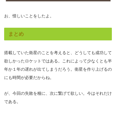
お、惜しいことをしたよ。
まとめ
搭載していた衛星のことを考えると、どうしても成功して
欲しかったロケットではある。これによって少なくとも半
年か１年の遅れが出てしまうだろう。衛星を作り上げるの
にも時間が必要だからね。
が、今回の失敗を糧に、次に繋げて欲しい。今はそれだけ
である。