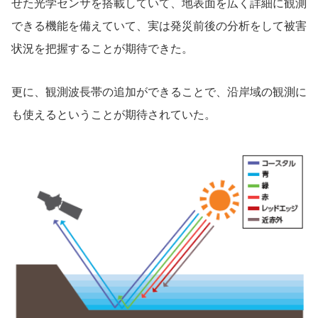
せた光学センサを搭載していて、地表面を広く詳細に観測
できる機能を備えていて、実は発災前後の分析をして被害
状況を把握することが期待できた。
更に、観測波長帯の追加ができることで、沿岸域の観測に
も使えるということが期待されていた。