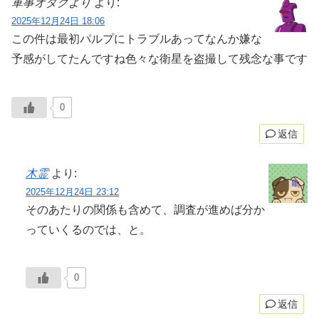
軍事オタクより
より:
2025年12月24日 18:06
この件は最初パルプにトラブルあってなんか嫌な
予感がしてたんですね色々な衛星を盗撮して残念な事です
0
返信
木霊
より:
2025年12月24日 23:12
そのあたりの関係も含めて、調査が進めば分か
っていくるのでは、と。
0
返信