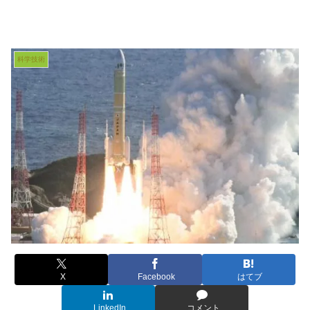
科学技術
X
Facebook
はてブ
LinkedIn
コメント