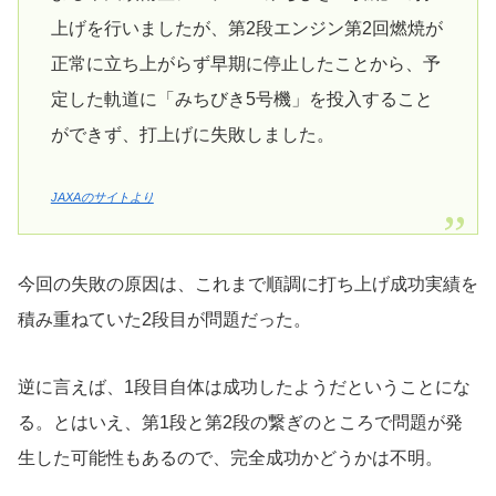
上げを行いましたが、第2段エンジン第2回燃焼が
正常に立ち上がらず早期に停止したことから、予
定した軌道に「みちびき5号機」を投入すること
ができず、打上げに失敗しました。
JAXAのサイトより
今回の失敗の原因は、これまで順調に打ち上げ成功実績を
積み重ねていた2段目が問題だった。
逆に言えば、1段目自体は成功したようだということにな
る。とはいえ、第1段と第2段の繋ぎのところで問題が発
生した可能性もあるので、完全成功かどうかは不明。