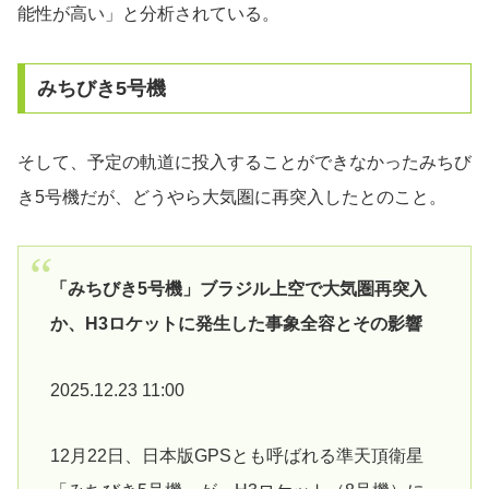
能性が高い」と分析されている。
みちびき5号機
そして、予定の軌道に投入することができなかったみちび
き5号機だが、どうやら大気圏に再突入したとのこと。
「みちびき5号機」ブラジル上空で大気圏再突入
か、H3ロケットに発生した事象全容とその影響
2025.12.23 11:00
12月22日、日本版GPSとも呼ばれる準天頂衛星