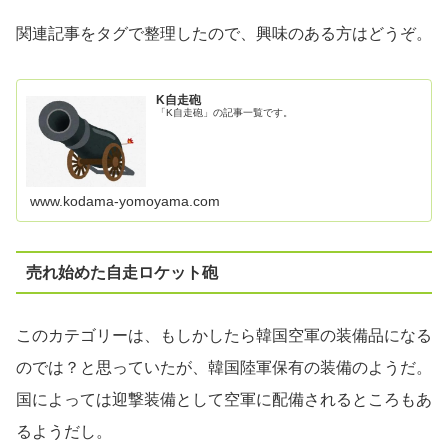
関連記事をタグで整理したので、興味のある方はどうぞ。
K自走砲
「K自走砲」の記事一覧です。
www.kodama-yomoyama.com
売れ始めた自走ロケット砲
このカテゴリーは、もしかしたら韓国空軍の装備品になる
のでは？と思っていたが、韓国陸軍保有の装備のようだ。
国によっては迎撃装備として空軍に配備されるところもあ
るようだし。