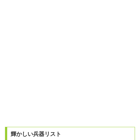
輝かしい兵器リスト