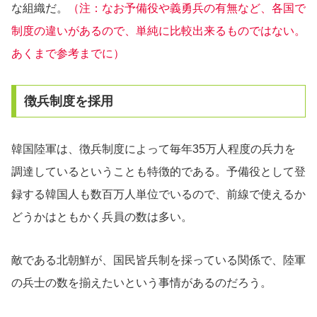
な組織だ。
（注：なお予備役や義勇兵の有無など、各国で
制度の違いがあるので、単純に比較出来るものではない。
あくまで参考までに）
徴兵制度を採用
韓国陸軍は、徴兵制度によって毎年35万人程度の兵力を
調達しているということも特徴的である。予備役として登
録する韓国人も数百万人単位でいるので、前線で使えるか
どうかはともかく兵員の数は多い。
敵である北朝鮮が、国民皆兵制を採っている関係で、陸軍
の兵士の数を揃えたいという事情があるのだろう。