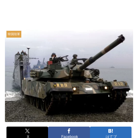
韓国陸軍
X
Facebook
はてブ