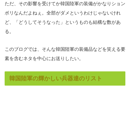
ただ、その影響を受けてか韓国陸軍の装備がかなりション
ボリなんだよねぇ。全部がダメというわけじゃないけれ
ど、「どうしてそうなった」というものも結構な数があ
る。
このブログでは、そんな韓国陸軍の装備品などを笑える要
素を含むネタを中心にお送りしたい。
韓国陸軍の輝かしい兵器達のリスト