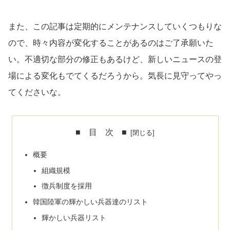
また、この記事は定期的にメンテナンスしていくつもりな
ので、時々内容が変化することがあるのはご了承願いた
い。不適切な部分の修正もあるけど、新しいニュースの登
場による変化もでてくるだろうから。気長に見守ってやっ
てくださいな。
■ 目 次 ■
概要
組織規模
徴兵制度を採用
韓国陸軍の輝かしい兵器達のリスト
輝かしい兵器リスト