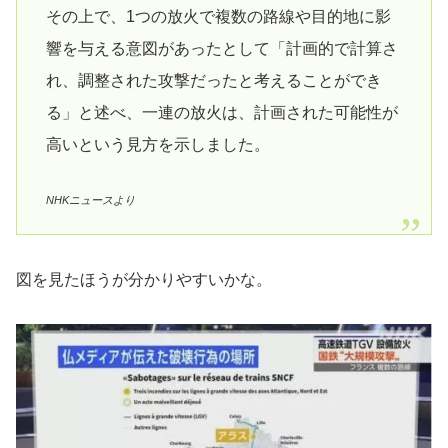
その上で、1つの放火で複数の路線や目的地に影
響を与える意図があったとして「計画的で計算さ
れ、調整された攻撃だったと考えることができ
る」と述べ、一連の放火は、計画された可能性が
高いという見方を示しました。
NHKニュースより
図を見たほうが分かりやすいかな。