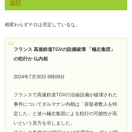
追記
相変わらずテロは否定しているな。
フランス 高速鉄道TGVの設備破壊 「極左集団」
の犯行か 仏内相
2024年7月30日 6時08分
フランスで高速鉄道TGVの沿線設備が破壊された
事件についてダルマナン内相は「容疑者数人を特
定した」と述べ極左集団による犯行の可能性が高
いという見方を示しました。