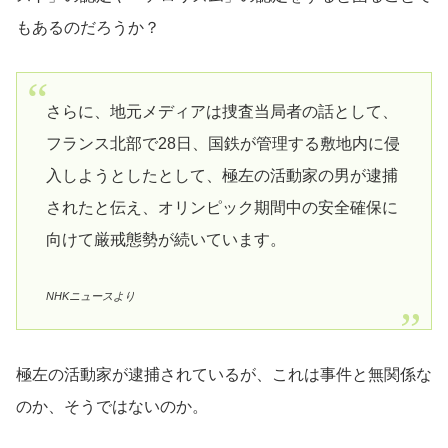
もあるのだろうか？
さらに、地元メディアは捜査当局者の話として、
フランス北部で28日、国鉄が管理する敷地内に侵
入しようとしたとして、極左の活動家の男が逮捕
されたと伝え、オリンピック期間中の安全確保に
向けて厳戒態勢が続いています。
NHKニュースより
極左の活動家が逮捕されているが、これは事件と無関係な
のか、そうではないのか。