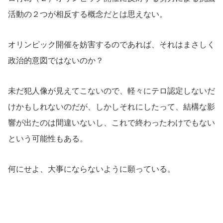
活動の２つが相反する概念だとは思えない。
オリンピック開催を妨害するのであれば、それはまさしく
政治的意図ではないのか？
未だ犯人像が見えてこないので、軽々にテロ認定しないだ
けかもしれないのだが、しかしそれにしたって、結構な影
響が出たのは間違いないし、これで終わったわけでもない
という可能性もある。
何にせよ、大事にならないように願っている。