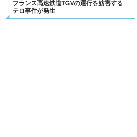
フランス高速鉄道TGVの運行を妨害する
テロ事件が発生