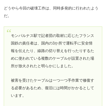
どうやら今回の破壊工作は、同時多発的に行われたよう
だ。
モンパルナス駅で記者団の取材に応じたフランス
国鉄の責任者は、国内の3か所で運転手に安全情
報を伝えたり、線路の切り替えを行ったりするた
めに使われている複数のケーブルが設置された場
所が放火されたと明らかにしました。
被害を受けたケーブルは一つ一つ手作業で修復す
る必要があるため、復旧には時間がかかるとして
います。