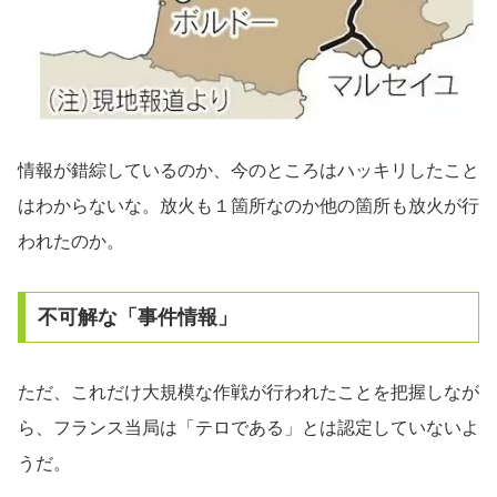
情報が錯綜しているのか、今のところはハッキリしたこと
はわからないな。放火も１箇所なのか他の箇所も放火が行
われたのか。
不可解な「事件情報」
ただ、これだけ大規模な作戦が行われたことを把握しなが
ら、フランス当局は「テロである」とは認定していないよ
うだ。