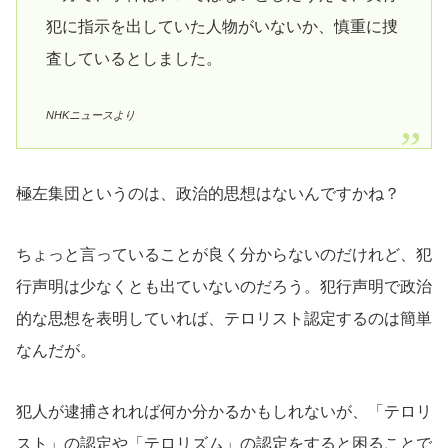
犯に指示を出していた人物がいないか、慎重に捜
査しているとしました。
NHKニュースより
極左集団というのは、政治的思想はないんですかね？
ちょっと言っていることが良く分からないのだけれど、犯
行声明は少なくとも出ていないのだろう。犯行声明で政治
的な思想を表明していれば、テロリスト認定するのは簡単
なんだが。
犯人が逮捕されれば何か分かるかもしれないが、「テロリ
スト」の認定や「テロリズム」の認定をすると困ることで