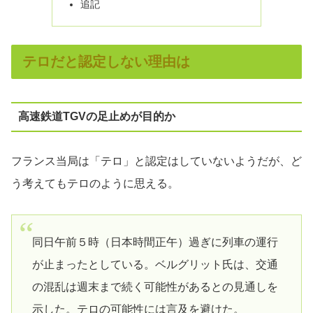
追記
テロだと認定しない理由は
高速鉄道TGVの足止めが目的か
フランス当局は「テロ」と認定はしていないようだが、ど
う考えてもテロのように思える。
同日午前５時（日本時間正午）過ぎに列車の運行
が止まったとしている。ベルグリット氏は、交通
の混乱は週末まで続く可能性があるとの見通しを
示した。テロの可能性には言及を避けた。