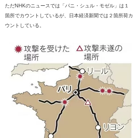
ただNHKのニュースでは「パニ・シュル・モゼル」は１
箇所でカウントしているが、日本経済新聞では２箇所荷カ
ウントしている。