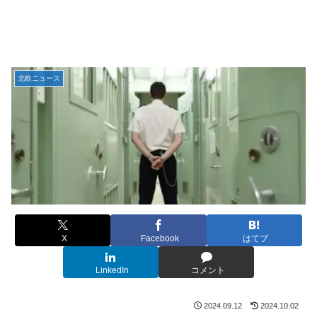
北欧ニュース
X
Facebook
はてブ
LinkedIn
コメント
2024.09.12
2024.10.02