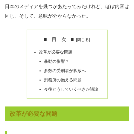
日本のメディアを幾つかあたってみたけれど、ほぼ内容は
同じ。そして、意味が分からなかった。
■ 目 次 ■
改革が必要な問題
暴動の影響？
多数の受刑者が釈放へ
刑務所の抱える問題
今後どうしていくべきか議論
改革が必要な問題