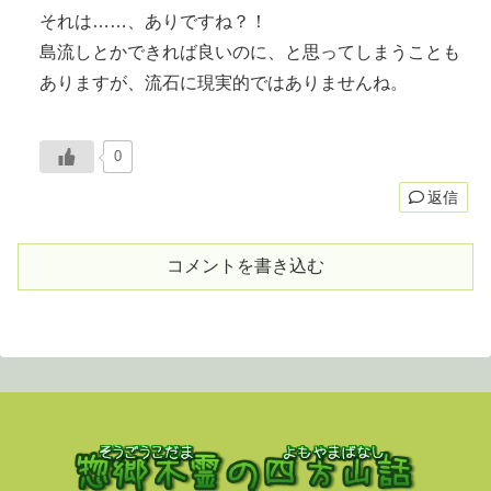
それは……、ありですね？！
島流しとかできれば良いのに、と思ってしまうことも
ありますが、流石に現実的ではありませんね。
0
返信
コメントを書き込む