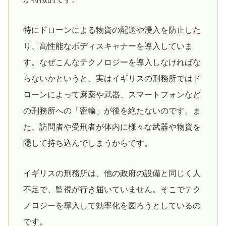
特にドローンによる物資の配送や浸入を防止した
り、高性能なボディスキャナーを導入していま
す。なぜこんなテクノロジーを導入しなければな
らないかというと、実はイギリスの刑務所ではド
ローンによって麻薬や武器、スマートフォンなど
の刑務所への「密輸」が後を絶たないのです。ま
た、訪問者や受刑者が体内に様々な武器や物資を
隠して持ち込んでしまうからです。
イギリスの刑務所は、他の政府の設備と同じく人
不足で、監視が行き届いていません。そこでテク
ノロジーを導入して効率化を図ろうとしているの
です。