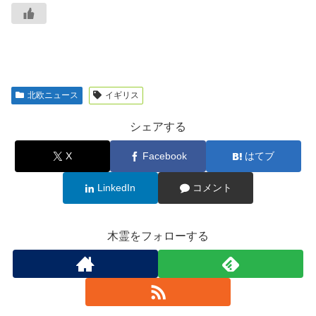
北欧ニュース
イギリス
シェアする
X
Facebook
はてブ
LinkedIn
コメント
木霊をフォローする