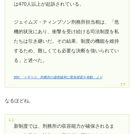
は470人以上が起訴されている。
ジェイムズ・ティンプソン刑務所担当相は、「危
機的状況にあり、衝撃を受け続ける司法制度を私
たちは引き継いだ。その結果、制度の機能を維持
するため、難しくても必要な決断を強いられてい
る」と述べた。
BBC「イギリス、刑務所の過密緩和に緊急措置を発動」より
なるほどね。
新制度では、刑務所の収容能力が確保されるま