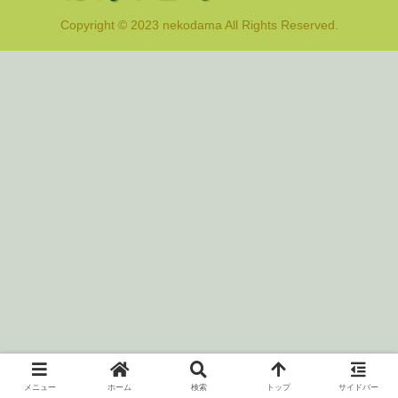
Copyright © 2023 nekodama All Rights Reserved.
メニュー
ホーム
検索
トップ
サイドバー