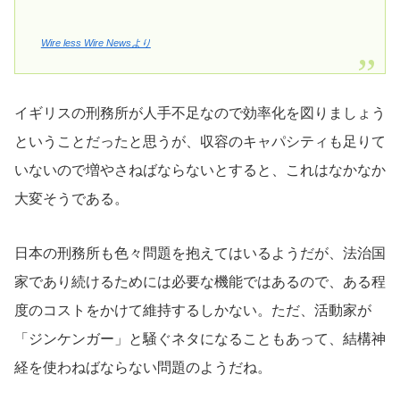
Wire less Wire Newsより
イギリスの刑務所が人手不足なので効率化を図りましょう
ということだったと思うが、収容のキャパシティも足りて
いないので増やさねばならないとすると、これはなかなか
大変そうである。
日本の刑務所も色々問題を抱えてはいるようだが、法治国
家であり続けるためには必要な機能ではあるので、ある程
度のコストをかけて維持するしかない。ただ、活動家が
「ジンケンガー」と騒ぐネタになることもあって、結構神
経を使わねばならない問題のようだね。