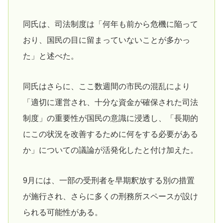
同氏は、司法制度は「何年も前から危機に陥って
おり、国民の目に留まっていないことが多かっ
た」と述べた。
同氏はさらに、ここ数週間の市民の混乱により
「適切に運営され、十分な資金が確保された司法
制度」の重要性が国民の意識に浸透し、「長期的
にこの状況を改善するために何をする必要がある
か」についての議論が活発化したと付け加えた。
9月には、一部の受刑者を早期釈放する別の措置
が施行され、さらに多くの刑務所スペースが設け
られる可能性がある。