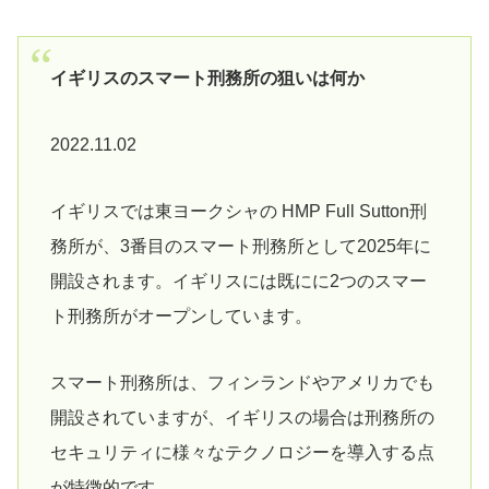
イギリスのスマート刑務所の狙いは何か
2022.11.02
イギリスでは東ヨークシャの HMP Full Sutton刑
務所が、3番目のスマート刑務所として2025年に
開設されます。イギリスには既にに2つのスマー
ト刑務所がオープンしています。
スマート刑務所は、フィンランドやアメリカでも
開設されていますが、イギリスの場合は刑務所の
セキュリティに様々なテクノロジーを導入する点
が特徴的です。