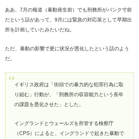
ああ、7月の報道（暴動発生前）でも刑務所がパンク寸前
だという話があって、9月には緊急の対応策として早期出
所を計画していたみたいだね。
ただ、暴動の影響で更に状況が悪化したという話のよう
だ。
イギリス政府は「街頭での暴力的な犯罪行為に取
り組む」行動が、「刑務所の収容能力という長年
の課題を悪化させた」とした。
イングランドとウェールズを所管する検察庁
（CPS）によると、イングランドで起きた暴動で