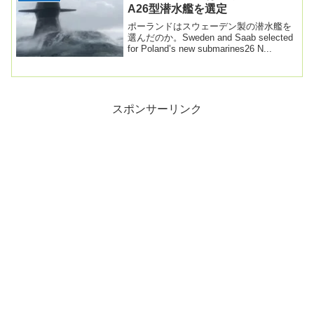
A26型潜水艦を選定
ポーランドはスウェーデン製の潜水艦を
選んだのか。Sweden and Saab selected
for Poland’s new submarines26 N...
スポンサーリンク