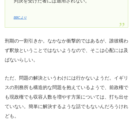
判決を受けた者には適用されない。
BBCより
刑期の一割引きか。なかなか衝撃的ではあるが、誰彼構わ
ず釈放ということではないようなので、そこは心配には及
ばないらしい。
ただ、問題の解決というわけには行かないようだ。イギリ
スの刑務所も構造的な問題を抱えているようで、前政権で
も現政権でも収容人数を増やす方策については、打ち出せ
ていない。簡単に解決するような話でもないんだろうけれ
ども。