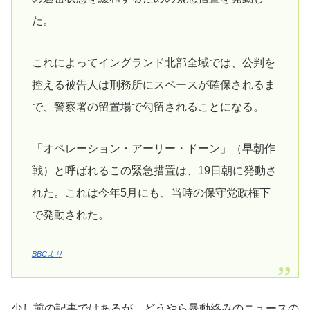
た。
これによってイングランド北部全域では、公判を
控える被告人は刑務所にスペースが確保されるま
で、警察署の留置場で勾留されることになる。
「オペレーション・アーリー・ドーン」（早朝作
戦）と呼ばれるこの緊急措置は、19日朝に発動さ
れた。これは今年5月にも、当時の保守党政権下
で発動された。
BBCより
少し前の記事ではあるが、どうやら暴動絡みのニュースの