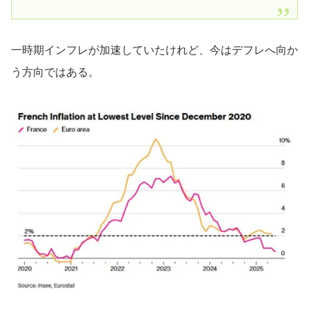
一時期インフレが加速していたけれど、今はデフレへ向か
う方向ではある。