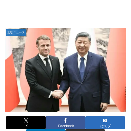
北欧ニュース
X
Facebook
はてブ