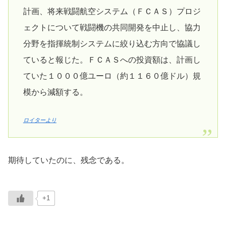
計画、将来戦闘航空システム（ＦＣＡＳ）プロジ
ェクトについて戦闘機の共同開発を中止し、協力
分野を指揮統制システムに絞り込む方向で協議し
ていると報じた。ＦＣＡＳへの投資額は、計画し
ていた１０００億ユーロ（約１１６０億ドル）規
模から減額する。
ロイターより
期待していたのに、残念である。
+1