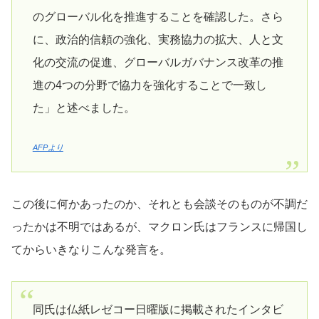
のグローバル化を推進することを確認した。さら
に、政治的信頼の強化、実務協力の拡大、人と文
化の交流の促進、グローバルガバナンス改革の推
進の4つの分野で協力を強化することで一致し
た」と述べました。
AFPより
この後に何かあったのか、それとも会談そのものが不調だ
ったかは不明ではあるが、マクロン氏はフランスに帰国し
てからいきなりこんな発言を。
同氏は仏紙レゼコー日曜版に掲載されたインタビ