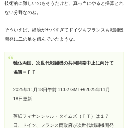
技術的に難しいのもそうだけど、真っ当にやると採算とれ
ない分野なのね。
そういえば、経済がヤバすぎてドイツもフランスも戦闘機
開発に二の足を踏んでいたような。
独仏両国、次世代戦闘機の共同開発中止に向けて
協議＝ＦＴ
2025年11月18日午前 11:02 GMT+92025年11月
18日更新
英紙フィナンシャル・タイムズ（ＦＴ）は１７
日、ドイツ、フランス両政府が次世代戦闘機開発