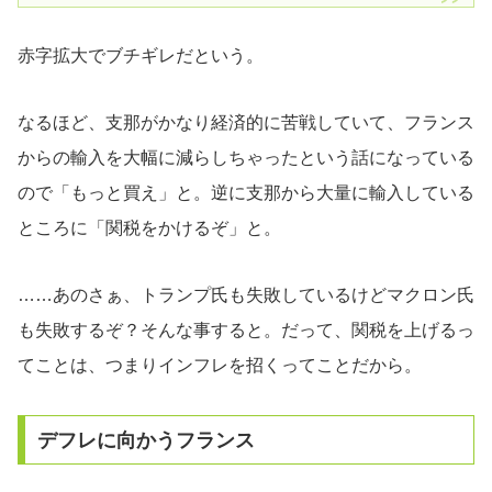
赤字拡大でブチギレだという。
なるほど、支那がかなり経済的に苦戦していて、フランス
からの輸入を大幅に減らしちゃったという話になっている
ので「もっと買え」と。逆に支那から大量に輸入している
ところに「関税をかけるぞ」と。
……あのさぁ、トランプ氏も失敗しているけどマクロン氏
も失敗するぞ？そんな事すると。だって、関税を上げるっ
てことは、つまりインフレを招くってことだから。
デフレに向かうフランス