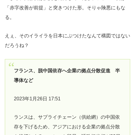
「赤字改善が前提」と突きつけた形。そりゃ険悪にもな
る。
えぇ、そのイライラを日本にぶつけたなんて構図ではない
だろうね？
フランス、脱中国依存へ企業の拠点分散促進 半
導体など
2023年1月26日 17:51
ランスは、サプライチェーン（供給網）の中国依
存を下げるため、アジアにおける企業の拠点分散