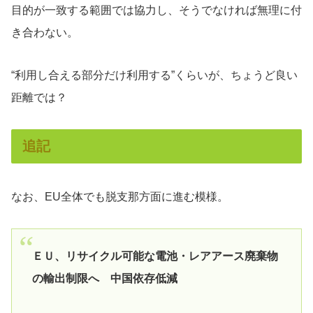
目的が一致する範囲では協力し、そうでなければ無理に付
き合わない。
“利用し合える部分だけ利用する”くらいが、ちょうど良い
距離では？
追記
なお、EU全体でも脱支那方面に進む模様。
ＥＵ、リサイクル可能な電池・レアアース廃棄物
の輸出制限へ 中国依存低減