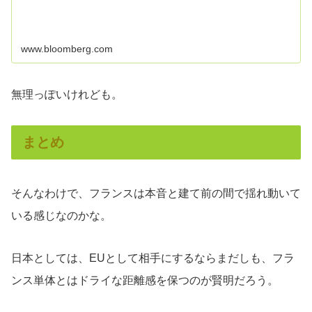
www.bloomberg.com
無理っぽいけれども。
まとめ
そんなわけで、フランスは本音と建て前の間で揺れ動いて
いる感じなのかな。
日本としては、EUとして相手にするならまだしも、フラ
ンス単体とはドライな距離感を保つのが賢明だろう。