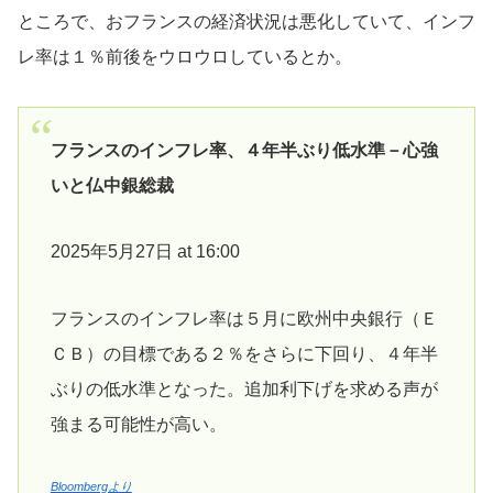
ところで、おフランスの経済状況は悪化していて、インフ
レ率は１％前後をウロウロしているとか。
フランスのインフレ率、４年半ぶり低水準－心強
いと仏中銀総裁
2025年5月27日 at 16:00
フランスのインフレ率は５月に欧州中央銀行（Ｅ
ＣＢ）の目標である２％をさらに下回り、４年半
ぶりの低水準となった。追加利下げを求める声が
強まる可能性が高い。
Bloombergより