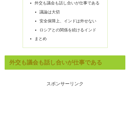
外交も議会も話し合いが仕事である
議論は大切
安全保障上、インドは外せない
ロシアとの関係を続けるインド
まとめ
外交も議会も話し合いが仕事である
スポンサーリンク