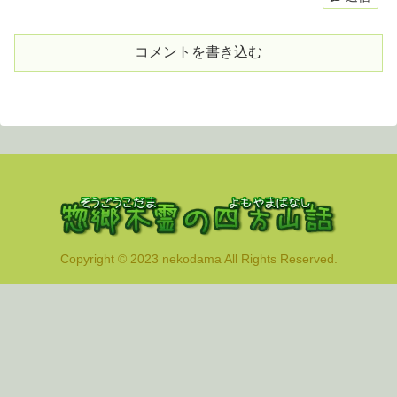
コメントを書き込む
Copyright © 2023 nekodama All Rights Reserved.