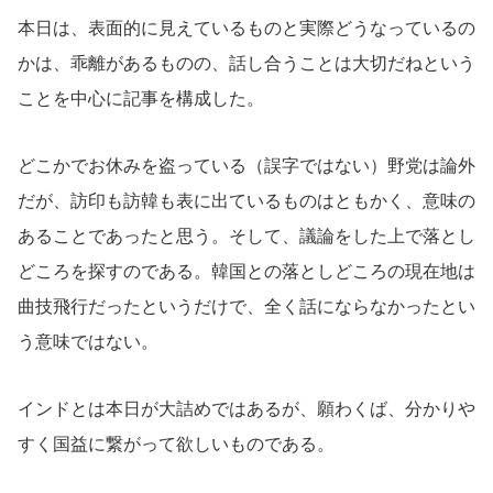
本日は、表面的に見えているものと実際どうなっているの
かは、乖離があるものの、話し合うことは大切だねという
ことを中心に記事を構成した。
どこかでお休みを盗っている（誤字ではない）野党は論外
だが、訪印も訪韓も表に出ているものはともかく、意味の
あることであったと思う。そして、議論をした上で落とし
どころを探すのである。韓国との落としどころの現在地は
曲技飛行だったというだけで、全く話にならなかったとい
う意味ではない。
インドとは本日が大詰めではあるが、願わくば、分かりや
すく国益に繋がって欲しいものである。