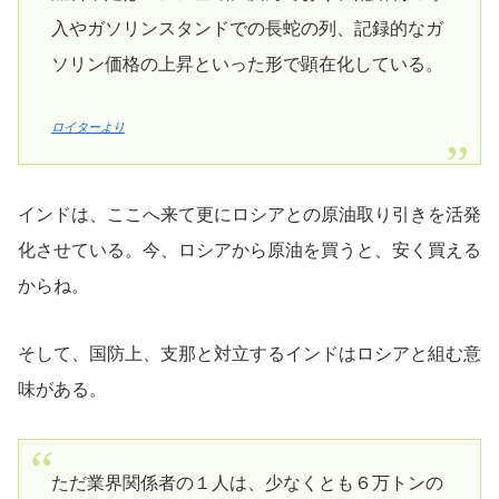
入やガソリンスタンドでの長蛇の列、記録的なガ
ソリン価格の上昇といった形で顕在化している。
ロイターより
インドは、ここへ来て更にロシアとの原油取り引きを活発
化させている。今、ロシアから原油を買うと、安く買える
からね。
そして、国防上、支那と対立するインドはロシアと組む意
味がある。
ただ業界関係者の１人は、少なくとも６万トンの