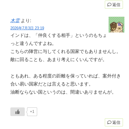
返信
木霊
より:
2026年7月3日 23:19
インドは、「仲良くする相手」というのもちょ
っと違うんですよね。
こちらの陣営に与してくれる国家でもありませんし。
敵に回ることも、あまり考えにくいんですが。
ともあれ、ある程度の距離を保っていれば、案外付き
合い易い国家だとは言えると思います。
油断ならない国というのは、間違いありませんが。
+1
返信