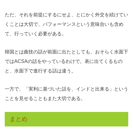
ただ、それを前提にするにせよ、とにかく外交を続けてい
くことは大切で、パフォーマンスという意味合いも含め
て、行っていく必要がある。
韓国とは曲技の話が前面に出たとしても、おそらく水面下
ではACSAの話をやっているわけで。表に出てくるもの
と、水面下で進行する話は違う。
一方で、「実利に基づいた話を、インドと出来る」という
ことを見せることもまた大切である。
まとめ