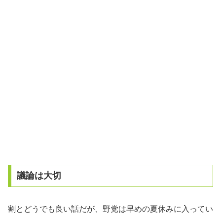
議論は大切
割とどうでも良い話だが、野党は早めの夏休みに入ってい