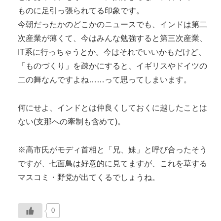
ものに足引っ張られてる印象です。
今朝だったかのどこかのニュースでも、インドは第二
次産業が薄くて、今はみんな勉強すると第三次産業、
IT系に行っちゃうとか。今はそれでいいかもだけど、
「ものづくり」を疎かにすると、イギリスやドイツの
二の舞なんですよね……って思ってしまいます。
何にせよ、インドとは仲良くしておくに越したことは
ない(支那への牽制も含めて)。
※高市氏がモディ首相と「兄、妹」と呼び合ったそう
ですが、七面鳥は好意的に見てますが、これを草する
マスコミ・野党が出てくるでしょうね。
0