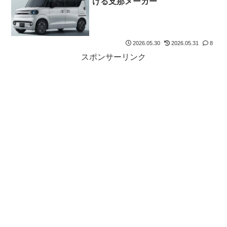
ける支那メーカー
2026.05.30
2026.05.31
8
スポンサーリンク