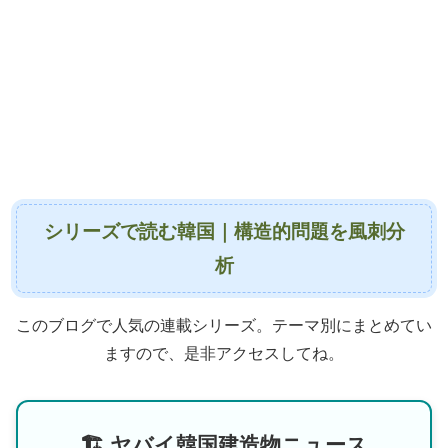
シリーズで読む韓国｜構造的問題を風刺分
析
このブログで人気の連載シリーズ。テーマ別にまとめてい
ますので、是非アクセスしてね。
🏗 ヤバイ韓国建造物ニュース