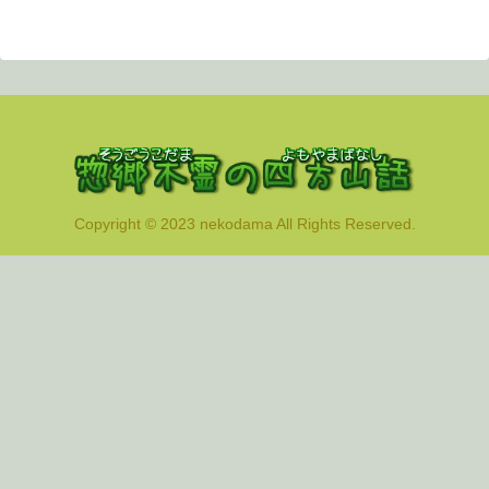
へ
Copyright © 2023 nekodama All Rights Reserved.