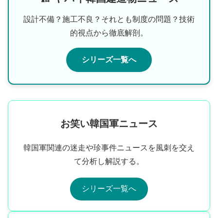
設計不備？施工不良？それとも制度の問題？技術
的視点から徹底解剖。
シリーズ一覧へ
お笑い韓国軍ニュース
韓国軍関連の迷走や珍事件ニュースを風刺を交え
て分析し解説する。
シリーズ一覧へ