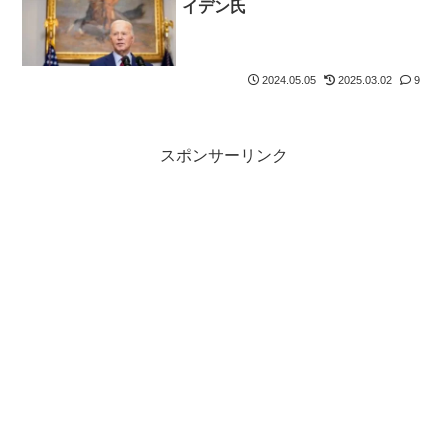
イデン氏
2024.05.05
2025.03.02
9
スポンサーリンク