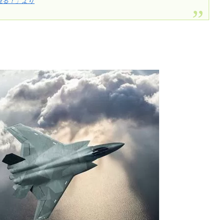
現る！」より