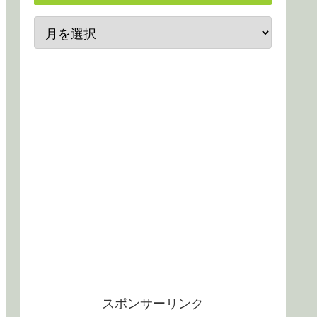
スポンサーリンク