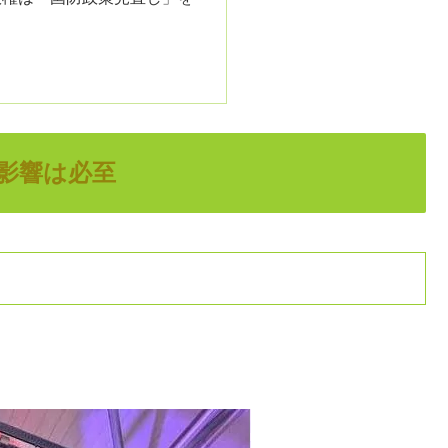
影響は必至