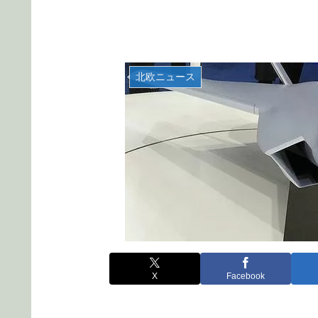
北欧ニュース
X
Facebook