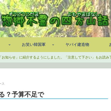
お笑い韓国軍
ヤバイ建造物
「お知らせ」に紹介するようにしました。「注意して下さい」もお読み
ース
する？予算不足で