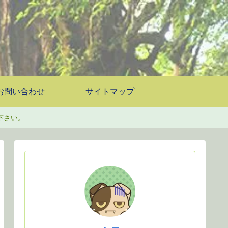
お問い合わせ
サイトマップ
下さい。