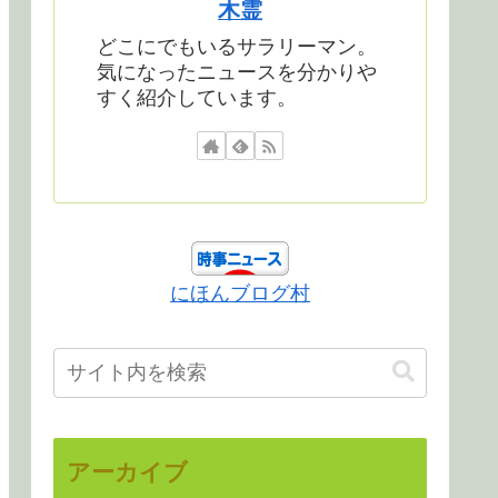
木霊
どこにでもいるサラリーマン。
気になったニュースを分かりや
すく紹介しています。
にほんブログ村
アーカイブ