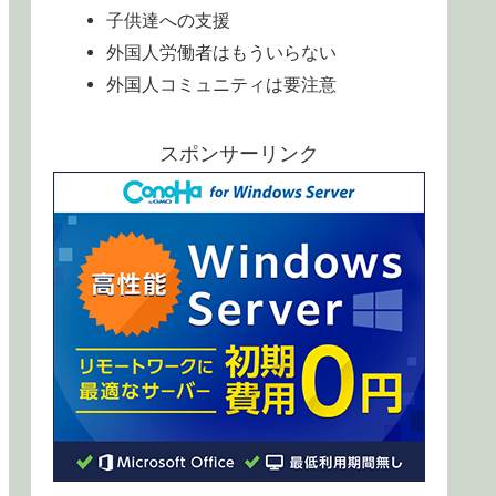
子供達への支援
外国人労働者はもういらない
外国人コミュニティは要注意
スポンサーリンク