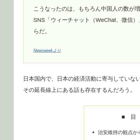
こうなったのは、もちろん中国人の数が増
SNS「ウィーチャット（WeChat、微
らだ。
Newsweekより
日本国内で、日本の経済活動に寄与していな
その延長線上にある話も存在するんだろう。
■ 目
治安維持の観点か