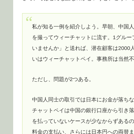
私が知る一例を紹介しよう。早朝、中国
を撮ってウィーチャットに流す。1グルー
いませんか」と送れば、潜在顧客は200
いはウィーチャットペイ。事務所は当然
ただし、問題が2つある。
中国人同士の取引では日本にお金が落ち
チャットペイは中国の銀行口座から引き
を払っていないケースが少なからずある
料金の支払い、さらには日本円への両替