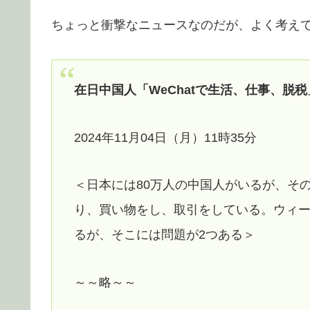
ちょっと衝撃なニュースなのだが、よく考え
在日中国人「WeChatで生活、仕事、脱
2024年11月04日（月）11時35分
＜日本には80万人の中国人がいるが、そ
り、買い物をし、取引をしている。ウィ
るが、そこには問題が2つある＞
～～略～～