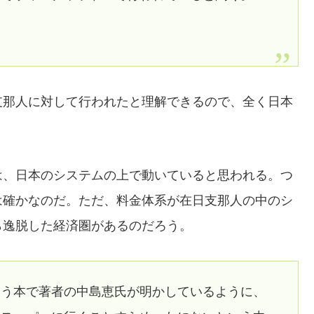
支那人に対して行われたと理解できるので、全く日本
は、日本のシステムの上で動いていると思われる。つ
は確かなのだ。ただ、料金体系が在日支那人の中のシ
ら逸脱した経済圏があるのだろう。
いう本で著者の中島恵氏が明かしているように、