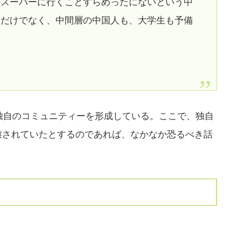
のスーパーに行くことすらめったにないという中
層だけでなく、中間層の中国人も、大学生も予備
独自のコミュニティーを形成している。ここで、独自
離されていたとするのであれば、なかなか恐るべき話