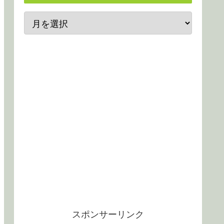
スポンサーリンク