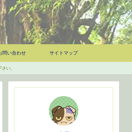
お問い合わせ
サイトマップ
下さい。