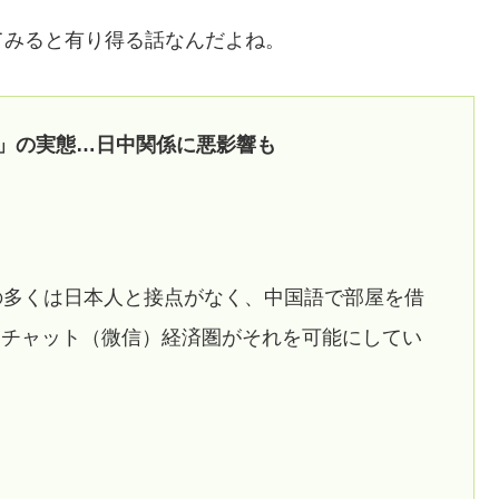
てみると有り得る話なんだよね。
税」の実態…日中関係に悪影響も
の多くは日本人と接点がなく、中国語で部屋を借
ーチャット（微信）経済圏がそれを可能にしてい