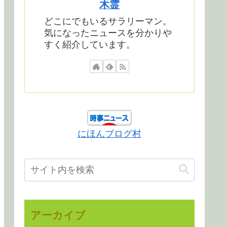
木霊
どこにでもいるサラリーマン。
気になったニュースを分かりや
すく紹介しています。
にほんブログ村
アーカイブ