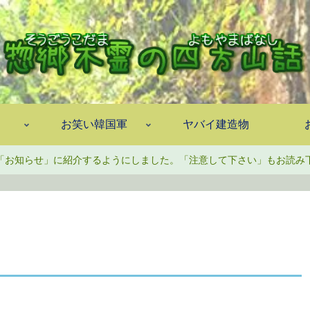
お笑い韓国軍
ヤバイ建造物
「お知らせ」に紹介するようにしました。「注意して下さい」もお読み