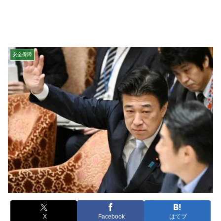
安全保障
X
Facebook
はてブ