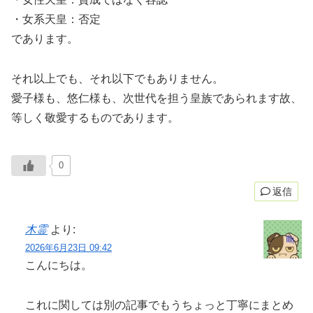
・女系天皇：否定
であります。
それ以上でも、それ以下でもありません。
愛子様も、悠仁様も、次世代を担う皇族であられます故、
等しく敬愛するものであります。
0
返信
木霊
より:
2026年6月23日 09:42
こんにちは。
これに関しては別の記事でもうちょっと丁寧にまとめ