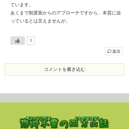
ています。
あくまで制度面からのアプローチですから、本質に迫
っているとは言えませんが。
0
返信
コメントを書き込む