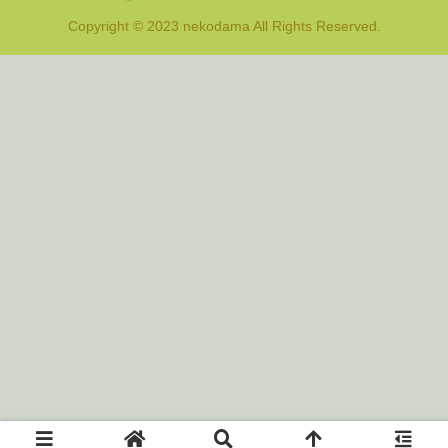
Copyright © 2023 nekodama All Rights Reserved.