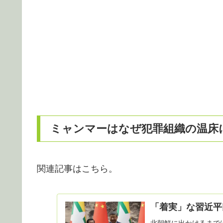
ミャンマーはなぜ犯罪組織の温床
関連記事はこちら。
「着実」な習近平
北朝鮮に出かけるまで