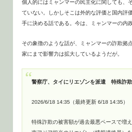
個人的にはミャンマーの民主化に関しても、
ていない。しかしそこは外的な評価と国内評
手に決める話である。今は、ミャンマーの内
その象徴のような話が、ミャンマーの詐欺拠
家にまで影響力は拡大しているようだが。
警察庁、タイにリエゾンを派遣 特殊詐
2026/6/18 14:35（最終更新 6/18 14:35）
特殊詐欺の被害額が過去最悪ペースで増え