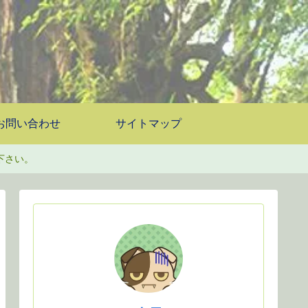
お問い合わせ
サイトマップ
下さい。