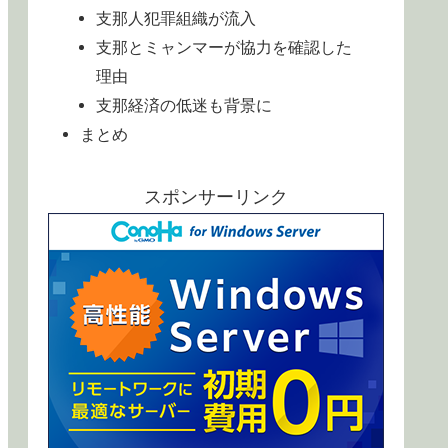
支那人犯罪組織が流入
支那とミャンマーが協力を確認した
理由
支那経済の低迷も背景に
まとめ
スポンサーリンク