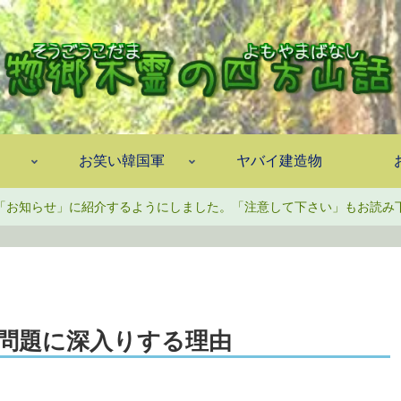
お笑い韓国軍
ヤバイ建造物
「お知らせ」に紹介するようにしました。「注意して下さい」もお読み
問題に深入りする理由