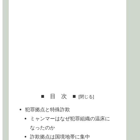
■ 目 次 ■
犯罪拠点と特殊詐欺
ミャンマーはなぜ犯罪組織の温床に
なったのか
詐欺拠点は国境地帯に集中