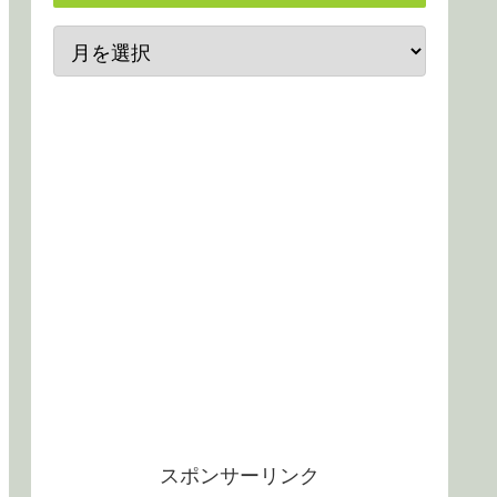
スポンサーリンク