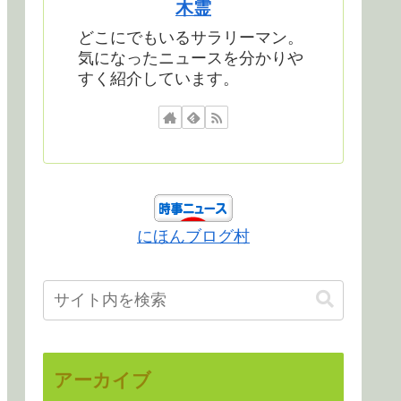
木霊
どこにでもいるサラリーマン。
気になったニュースを分かりや
すく紹介しています。
にほんブログ村
アーカイブ